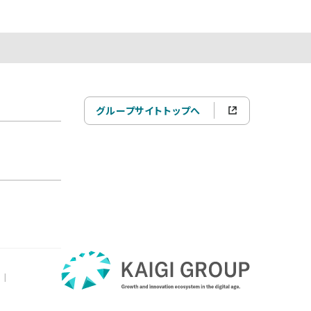
グループサイトトップへ
|