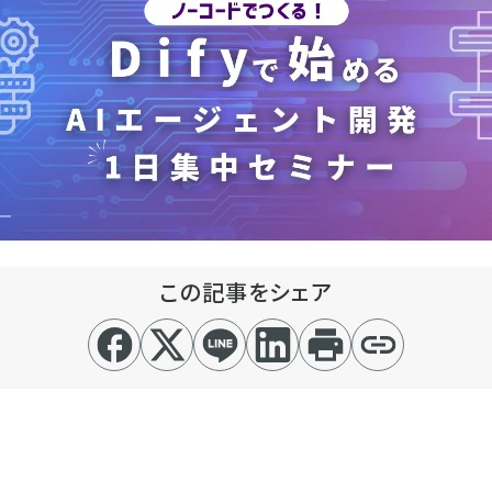
この記事をシェア