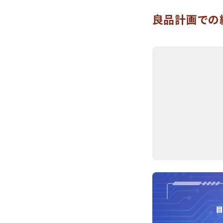
良品計画での