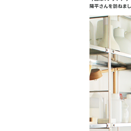
陽平さんを訪ねまし