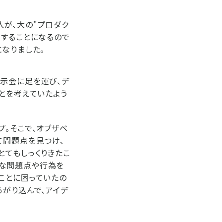
が、大の"プロダク
社することになるので
なりました。
展示会に足を運び、デ
とを考えていたよう
プ。そこで、オブザベ
て問題点を見つけ、
とてもしっくりきたこ
さな問題点や行為を
ことに困っていたの
あがり込んで、アイデ