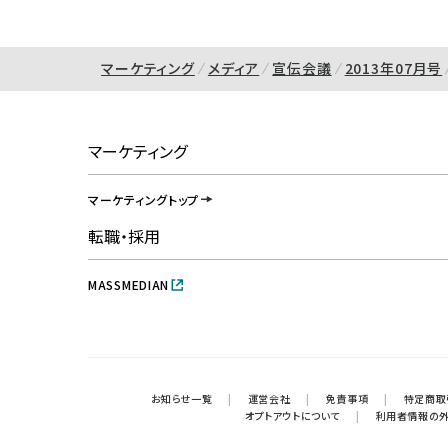
マーケティング
メディア
宣伝会議
2013年07月号
マーケティング
マーケティングトップ
転職・採用
MASSMEDIAN
お知らせ一覧
|
運営会社
|
免責事項
|
特定商取
オプトアウトについて
|
利用者情報の