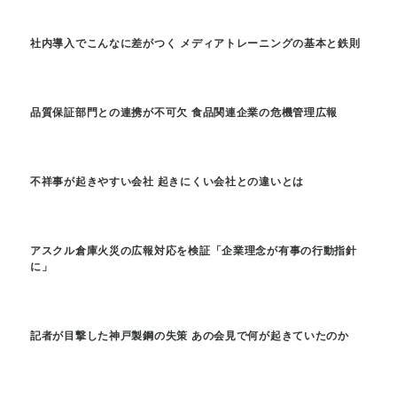
社内導入でこんなに差がつく メディアトレーニングの基本と鉄則
品質保証部門との連携が不可欠 食品関連企業の危機管理広報
不祥事が起きやすい会社 起きにくい会社との違いとは
アスクル倉庫火災の広報対応を検証「企業理念が有事の行動指針
に」
記者が目撃した神戸製鋼の失策 あの会見で何が起きていたのか