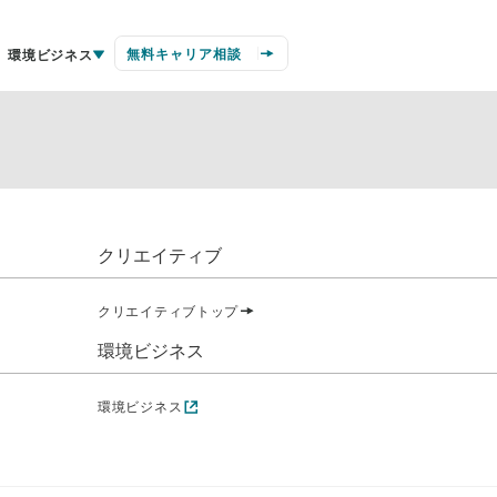
無料キャリア相談
環境ビジネス
クリエイティブ
クリエイティブトップ
環境ビジネス
環境ビジネス