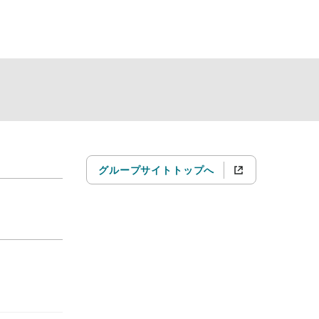
グループサイトトップへ