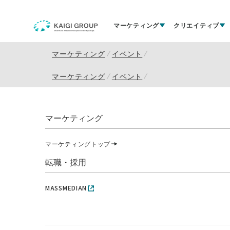
マーケティング
クリエイティブ
マーケティング
イベント
マーケティング
イベント
マーケティング
マーケティングトップ
転職・採用
MASSMEDIAN