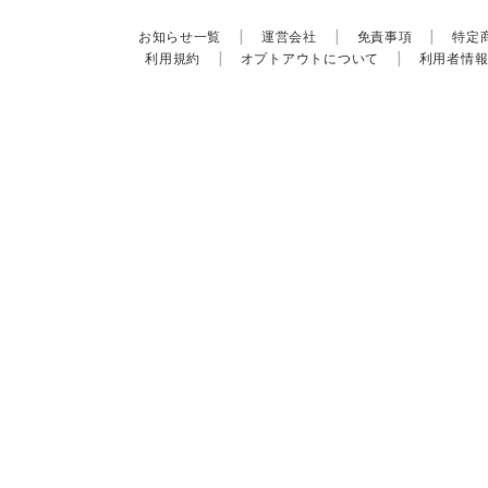
お知らせ一覧
|
運営会社
|
免責事項
|
特定
利用規約
|
オプトアウトについて
|
利用者情