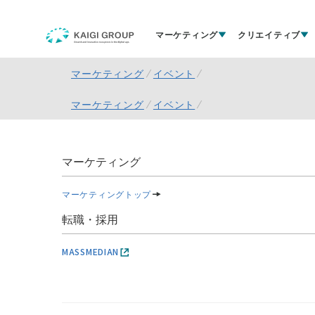
マーケティング
クリエイティブ
マーケティング
イベント
マーケティング
イベント
マーケティング
マーケティングトップ
転職・採用
MASSMEDIAN