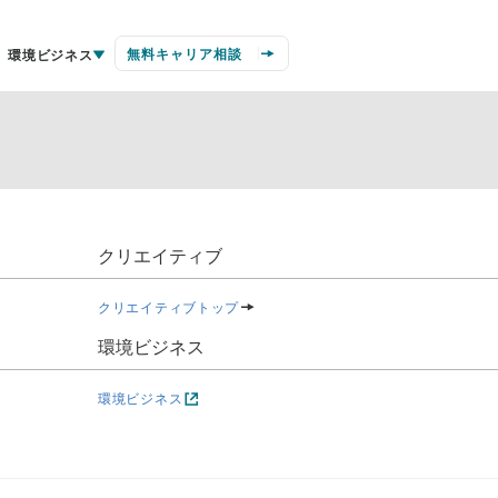
無料キャリア相談
環境ビジネス
クリエイティブ
クリエイティブトップ
環境ビジネス
環境ビジネス