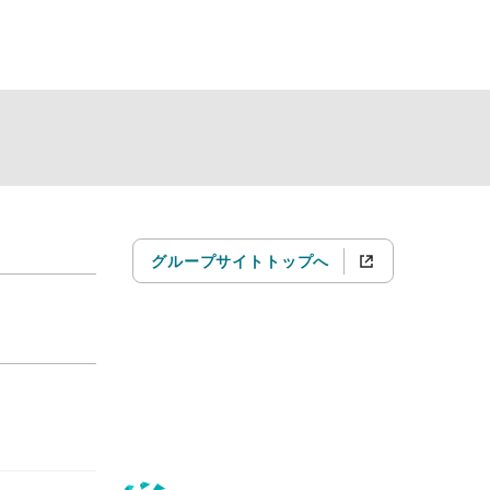
グループサイトトップへ