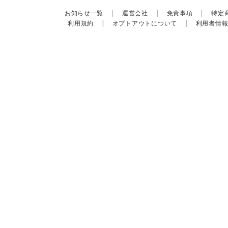
お知らせ一覧
|
運営会社
|
免責事項
|
特定
利用規約
|
オプトアウトについて
|
利用者情