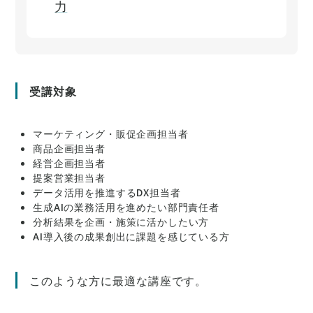
力
受講対象
マーケティング・販促企画担当者
商品企画担当者
経営企画担当者
提案営業担当者
データ活用を推進するDX担当者
生成AIの業務活用を進めたい部門責任者
分析結果を企画・施策に活かしたい方
AI導入後の成果創出に課題を感じている方
このような方に最適な講座です。