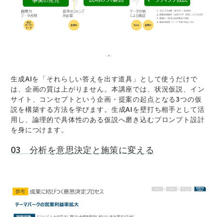
生成AIを「それらしい答えを出す道具」として使うだけで
は、企画の質は上がりません。本講座では、状況仮説、イン
サイト、コンセプトという企画・提案の起点となる3つの仮
説を構築する方法を学びます。生成AIを壁打ち相手として活
用し、論理的で具体性のある仮説へ磨き込むプロンプト設計
を身につけます。
03 分析を意思決定と施策に変える