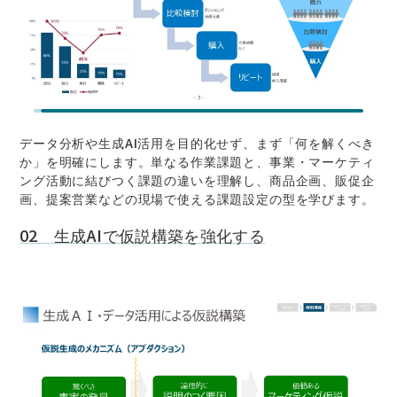
データ分析や生成AI活用を目的化せず、まず「何を解くべき
か」を明確にします。単なる作業課題と、事業・マーケティ
ング活動に結びつく課題の違いを理解し、商品企画、販促企
画、提案営業などの現場で使える課題設定の型を学びます。
02 生成AIで仮説構築を強化する