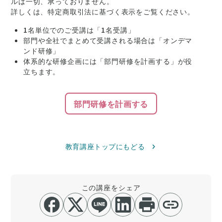
ルは一切、承っておりません。
詳しくは、特定商取引法に基づく表示をご覧ください。
1名単位でのご受講は「1名受講」
部門や全社でまとめて受講される場合は「オンデマ
ンド研修」
体系的な研修企画には「部門研修を計画する」が役
立ちます。
部門研修を計画する
教育講座トップにもどる
この講座をシェア