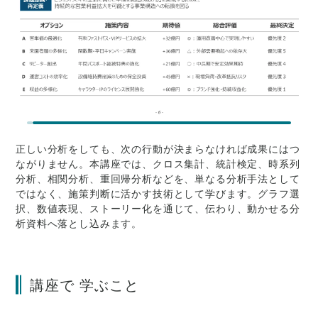
正しい分析をしても、次の行動が決まらなければ成果にはつ
ながりません。本講座では、クロス集計、統計検定、時系列
分析、相関分析、重回帰分析などを、単なる分析手法として
ではなく、施策判断に活かす技術として学びます。グラフ選
択、数値表現、ストーリー化を通じて、伝わり、動かせる分
析資料へ落とし込みます。
講座で 学ぶこと