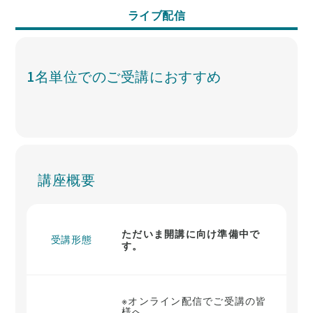
ライブ配信
1名単位でのご受講におすすめ
講座概要
ただいま開講に向け準備中で
受講形態
す。
※オンライン配信でご受講の皆
様へ