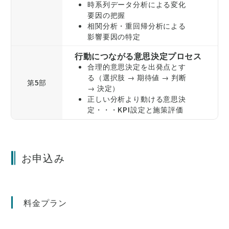
時系列データ分析による変化
要因の把握
相関分析・重回帰分析による
影響要因の特定
行動につながる意思決定プロセス
合理的意思決定を出発点とす
る（選択肢 → 期待値 → 判断
第5部
→ 決定）
正しい分析より動ける意思決
定・・・KPI設定と施策評価
お申込み
料金プラン