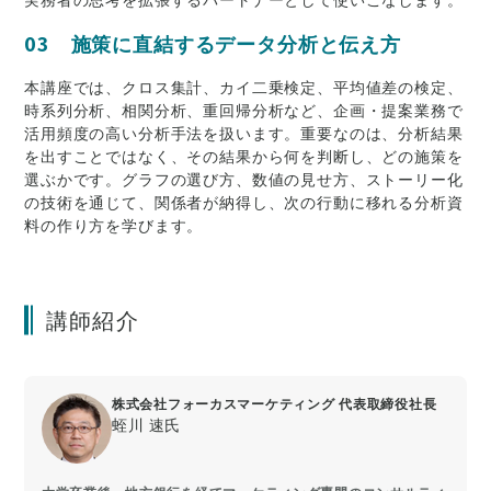
03 施策に直結するデータ分析と伝え方
本講座では、クロス集計、カイ二乗検定、平均値差の検定、
時系列分析、相関分析、重回帰分析など、企画・提案業務で
活用頻度の高い分析手法を扱います。重要なのは、分析結果
を出すことではなく、その結果から何を判断し、どの施策を
選ぶかです。グラフの選び方、数値の見せ方、ストーリー化
の技術を通じて、関係者が納得し、次の行動に移れる分析資
料の作り方を学びます。
講師紹介
株式会社フォーカスマーケティング 代表取締役社長
蛭川 速氏