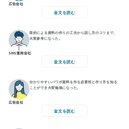
広告会社
全文を読む
目的による資料の作りの工夫から話し方のコツまで、
大変参考になった。
SNS運用会社
全文を読む
分かりやすいパワポ資料を作る必要性と作り方を知る
ことができ大変勉強になった。
広告会社
全文を読む