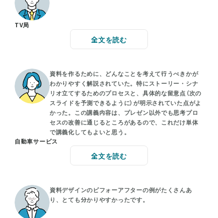
TV局
全文を読む
資料を作るために、どんなことを考えて行うべきかが
わかりやすく解説されていた。特にストーリー・シナ
リオ立てするためのプロセスと、具体的な留意点（次の
スライドを予測できるように）が明示されていた点がよ
かった。この講義内容は、プレゼン以外でも思考プロ
セスの改善に通じるところがあるので、これだけ単体
で講義化してもよいと思う。
自動車サービス
全文を読む
資料デザインのビフォーアフターの例がたくさんあ
り、とても分かりやすかったです。