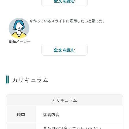
全文を読む
今作っているスライドに応用したいと思った。
食品メーカー
全文を読む
カリキュラム
カリキュラム
時間
講義内容
見た目だけ良くても伝わらない