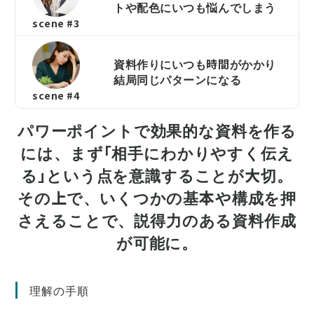
トや配色にいつも悩んでしまう
scene #3
資料作りにいつも時間がかかり
結局同じパターンになる
scene #4
パワーポイントで効果的な資料を作る
には、まず「相手にわかりやすく伝え
る」という点を意識することが大切。
その上で、いくつかの基本や構成を押
さえることで、説得力のある資料作成
が可能に。
理解の手順