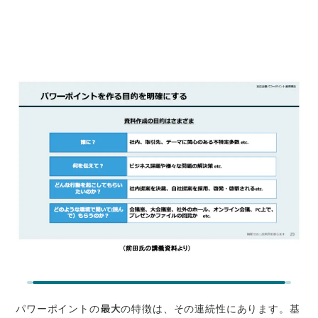
パワーポイントの最大の特徴は、その連続性にあります。基