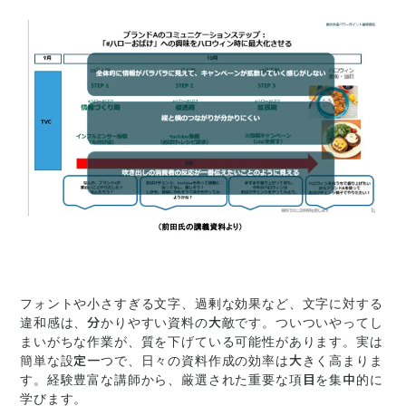
フォントや小さすぎる文字、過剰な効果など、文字に対する
違和感は、分かりやすい資料の大敵です。ついついやってし
まいがちな作業が、質を下げている可能性があります。実は
簡単な設定一つで、日々の資料作成の効率は大きく高まりま
す。経験豊富な講師から、厳選された重要な項目を集中的に
学びます。