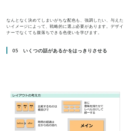
なんとなく決めてしまいがちな配色も、強調したい、与えた
いイメージによって、戦略的に選ぶ必要があります。デザイ
ナーでなくても腹落ちできる色使いを学びます。
05
いくつの話があるかをはっきりさせる