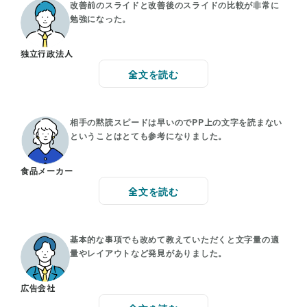
改善前のスライドと改善後のスライドの比較が非常に
勉強になった。
独立行政法人
全文を読む
相手の黙読スピードは早いのでPP上の文字を読まない
ということはとても参考になりました。
食品メーカー
全文を読む
基本的な事項でも改めて教えていただくと文字量の適
量やレイアウトなど発見がありました。
広告会社