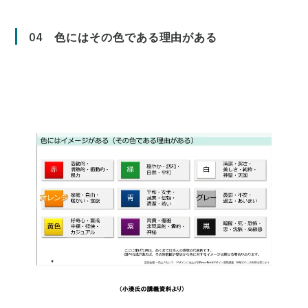
04
色にはその色である理由がある