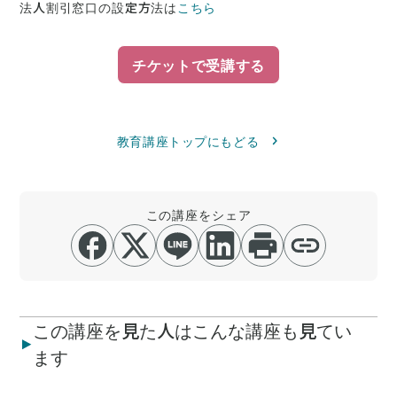
法人割引窓口の設定方法は
こちら
チケットで受講する
教育講座トップにもどる
この講座をシェア
この講座を見た人はこんな講座も見てい
ます