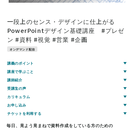
一段上のセンス・デザインに仕上がる
PowerPointデザイン基礎講座 #プレゼ
ン #資料 #視覚 #営業 #企画
オンデマンド配信
講義のポイント
講座で学ぶこと
講師紹介
受講生の声
カリキュラム
お申し込み
チケットを利用する
毎日、見よう見まねで資料作成をしている方のための