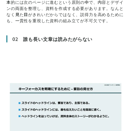
本的には次のページに進むという原則の中で、内容とデザイ
ンの両面を整理し、資料を作成する必要があります。なんと
なく見た目がきれいだからではなく、説得力を高めるために
も、一貫性を重視した資料の組み立てが不可欠です。
02
誰も長い文章は読みたがらない