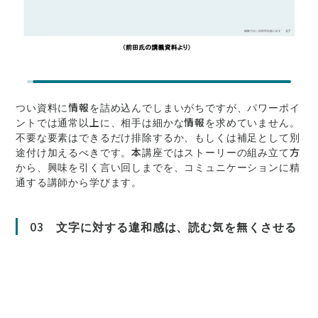
つい資料に情報を詰め込んでしまいがちですが、パワーポイ
ントでは通常以上に、相手は細かな情報を求めていません。
不要な要素はできるだけ排除するか、もしくは補足として別
途付け加えるべきです。本講座ではストーリーの組み立て方
から、興味を引く言い回しまでを、コミュニケーションに精
通する講師から学びます。
03
文字に対する違和感は、読む気を無くさせる