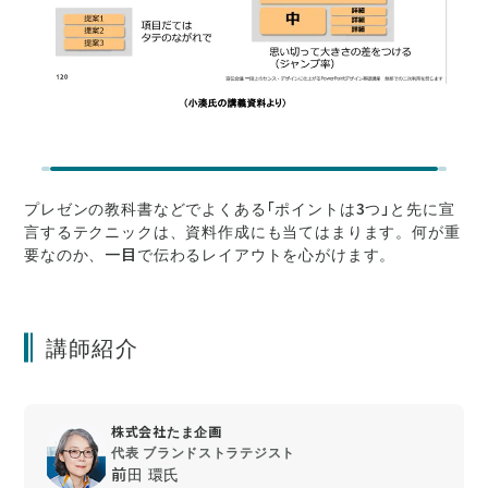
プレゼンの教科書などでよくある「ポイントは3つ」と先に宣
言するテクニックは、資料作成にも当てはまります。何が重
要なのか、一目で伝わるレイアウトを心がけます。
講師紹介
株式会社たま企画
代表 ブランドストラテジスト
前田 環氏