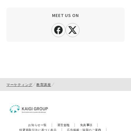
MEET US ON
マーケティング
教育講座
お知らせ一覧
|
運営会社
|
免責事項
|
特定商取引法に基づく表示
|
広告掲載・協賛のご案内
|