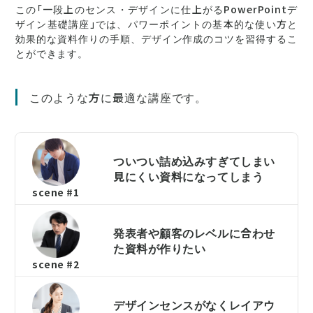
この「一段上のセンス・デザインに仕上がるPowerPointデ
ザイン基礎講座」では、パワーポイントの基本的な使い方と
効果的な資料作りの手順、デザイン作成のコツを習得するこ
とができます。
このような方に最適な講座です。
ついつい詰め込みすぎてしまい
見にくい資料になってしまう
scene #1
発表者や顧客のレベルに合わせ
た資料が作りたい
scene #2
デザインセンスがなくレイアウ