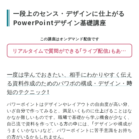
一段上のセンス・デザインに仕上がる
PowerPointデザイン基礎講座
この講座はオンデマンド配信です
リアルタイムで質問ができる「ライブ配信」もあります
一度は学んでおきたい、相手にわかりやすく伝え
る資料作成のためのパワポの構成・デザイン・時
短のテクニック！
パワーポイントはデザインやレイアウトの自由度が高い分、
いざ自分で作ってみると、満足いくものに仕上げることはな
かなか難しいものです。職場で基礎から学ぶ機会が少なく、
自己流で資料を作っている方の中には、「デザインや構成が
うまくいかない」など、パワーポイントに苦手意識をお持ち
の方がいるかもしれません。