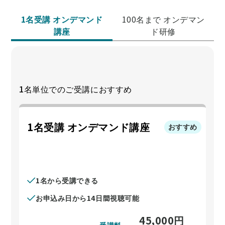
1名受講 オンデマンド
100名まで オンデマン
講座
ド研修
1名単位でのご受講におすすめ
1名受講 オンデマンド講座
おすすめ
1名から受講できる
お申込み日から14日間視聴可能
45,000
円
受講料