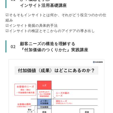
インサイト活用基礎講座
☑そもそもインサイトとは何か、それがどう役立つのかの仕
組み
☑インサイト発掘の具体的手法
☑インサイトの検証とそこからのアイデアの導き出し
顧客ニーズの構造を理解する
02
『付加価値のつくりかた』実践講座