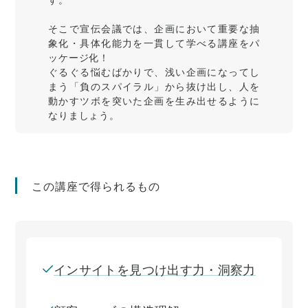
そこで宣伝会議では、企画において重要な抽
象化・具体化能力を一貫して学べる講座をパ
ッケージ化！
ぐるぐる悩むばかりで、浅い企画になってし
まう「負のスパイラル」から抜け出し、人を
動かすツボを突いた企画を生み出せるように
なりましょう。
この講座で得られるもの
インサイトを見つけ出す力・洞察力