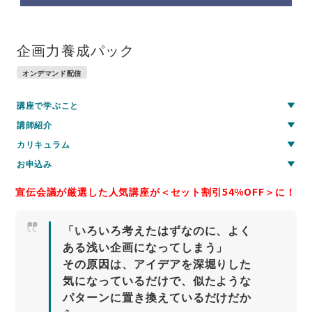
企画力養成パック
オンデマンド配信
講座で学ぶこと
講師紹介
カリキュラム
お申込み
宣伝会議が厳選した人気講座が＜セット割引54%OFF＞に！
「いろいろ考えたはずなのに、よく
ある浅い企画になってしまう」
その原因は、アイデアを深堀りした
気になっているだけで、似たような
パターンに置き換えているだけだか