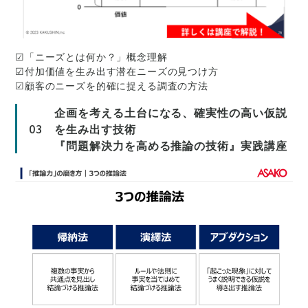
☑「ニーズとは何か？」概念理解
☑付加価値を生み出す潜在ニーズの見つけ方
☑顧客のニーズを的確に捉える調査の方法
企画を考える土台になる、確実性の高い仮説
03
を生み出す技術
『問題解決力を高める推論の技術』実践講座