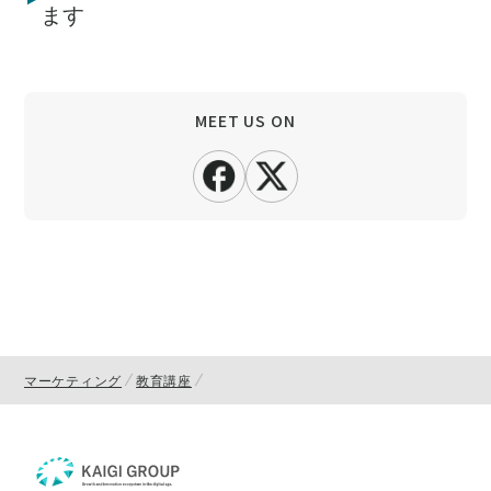
ます
MEET US ON
マーケティング
教育講座