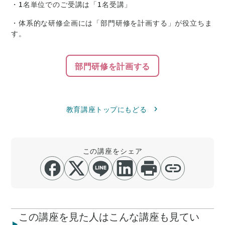
・1名単位でのご受講は「1名受講」
・体系的な研修企画には「部門研修を計画する」が役立ちま
す。
部門研修を計画する
教育講座トップにもどる
この講座をシェア
この講座を見た人はこんな講座も見てい