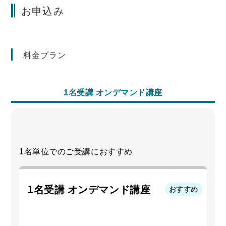
お申込み
料金プラン
1名受講 オンデマンド講座
1名単位でのご受講におすすめ
1名受講 オンデマンド講座
おすすめ