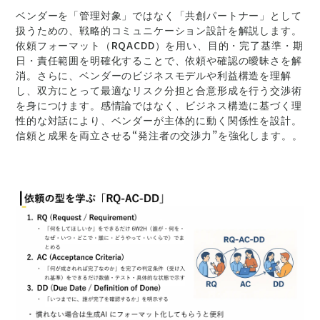
ベンダーを「管理対象」ではなく「共創パートナー」として
扱うための、戦略的コミュニケーション設計を解説します。
依頼フォーマット（RQACDD）を用い、目的・完了基準・期
日・責任範囲を明確化することで、依頼や確認の曖昧さを解
消。さらに、ベンダーのビジネスモデルや利益構造を理解
し、双方にとって最適なリスク分担と合意形成を行う交渉術
を身につけます。感情論ではなく、ビジネス構造に基づく理
性的な対話により、ベンダーが主体的に動く関係性を設計。
信頼と成果を両立させる“発注者の交渉力”を強化します。。