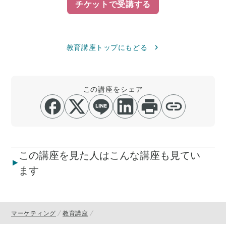
チケットで受講する
教育講座トップにもどる
この講座をシェア
この講座を見た人はこんな講座も見てい
ます
マーケティング
教育講座