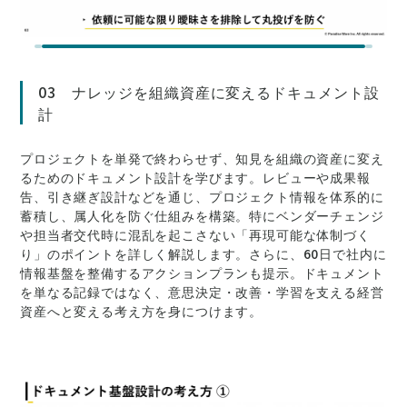
03 ナレッジを組織資産に変えるドキュメント設
計
プロジェクトを単発で終わらせず、知見を組織の資産に変え
るためのドキュメント設計を学びます。レビューや成果報
告、引き継ぎ設計などを通じ、プロジェクト情報を体系的に
蓄積し、属人化を防ぐ仕組みを構築。特にベンダーチェンジ
や担当者交代時に混乱を起こさない「再現可能な体制づく
り」のポイントを詳しく解説します。さらに、60日で社内に
情報基盤を整備するアクションプランも提示。ドキュメント
を単なる記録ではなく、意思決定・改善・学習を支える経営
資産へと変える考え方を身につけます。