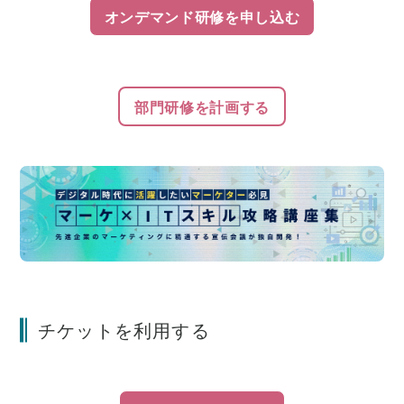
オンデマンド研修を申し込む
部門研修を計画する
チケットを利用する