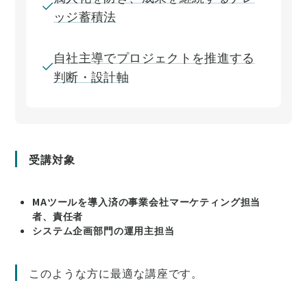
ッジ蓄積法
自社主導でプロジェクトを推進する
判断・設計軸
受講対象
MAツールを導入済の事業会社マーケティング担当
者、責任者
システム企画部門の運用主担当
このような方に最適な講座です。