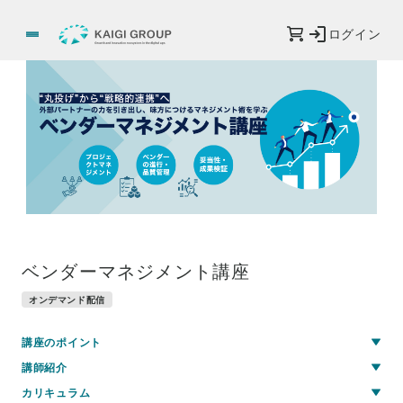
ログイン
ベンダーマネジメント講座
オンデマンド配信
講座のポイント
講師紹介
カリキュラム