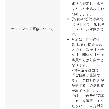
連絡も想定し、余裕
をもった申込みをお
勧めします。
(視聴期間)視聴期間
は14日間で、延長キ
オンデマンド研修について
ャンペーン対象外で
す。
対象は、同一の企
業･団体の従業員の
方です。親会社・子
会社・関連会社の従
業員の方は対象外と
なります。
※お申込み画面で
「ご自身が受講す
る」「ご自身以外が
受講する」の選択肢
が出てきます。ここ
では「ご自身が受講
する」を選択してく
ださい。ご自身以外