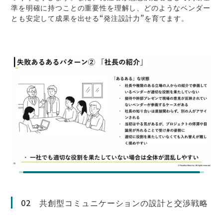
準を明確に持つことの重要性を理解し、どのようなベンダー
とも安定して成果を出せる“発注設計力”を育てます。
02 共創型コミュニケーションの設計と交渉戦略