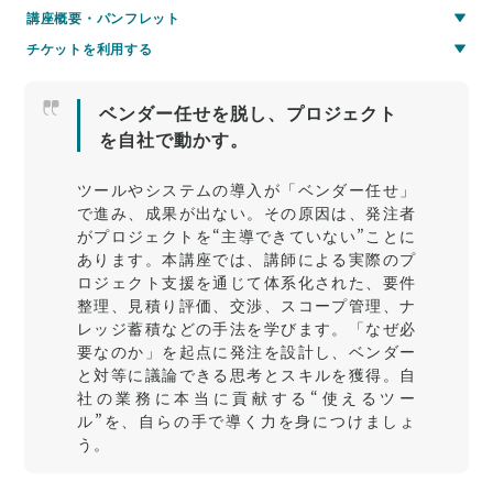
講座概要・パンフレット
チケットを利用する
ベンダー任せを脱し、プロジェクト
を自社で動かす。
ツールやシステムの導入が「ベンダー任せ」
で進み、成果が出ない。その原因は、発注者
がプロジェクトを“主導できていない”ことに
あります。本講座では、講師による実際のプ
ロジェクト支援を通じて体系化された、要件
整理、見積り評価、交渉、スコープ管理、ナ
レッジ蓄積などの手法を学びます。「なぜ必
要なのか」を起点に発注を設計し、ベンダー
と対等に議論できる思考とスキルを獲得。自
社の業務に本当に貢献する“使えるツー
ル”を、自らの手で導く力を身につけましょ
う。