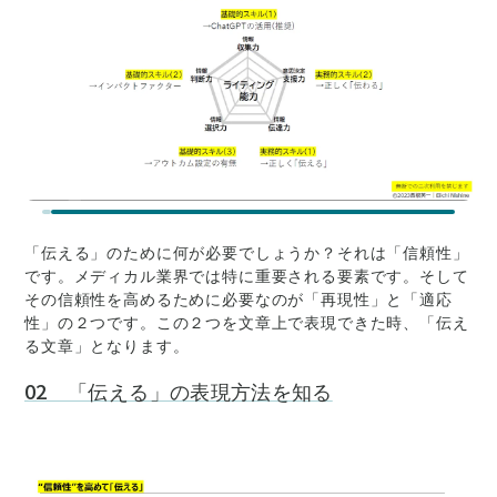
「伝える」のために何が必要でしょうか？それは「信頼性」
です。メディカル業界では特に重要される要素です。そして
その信頼性を高めるために必要なのが「再現性」と「適応
性」の２つです。この２つを文章上で表現できた時、「伝え
る文章」となります。
02 「伝える」の表現方法を知る