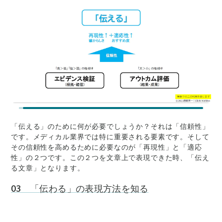
「伝える」のために何が必要でしょうか？それは「信頼性」
です。メディカル業界では特に重要される要素です。そして
その信頼性を高めるために必要なのが「再現性」と「適応
性」の２つです。この２つを文章上で表現できた時、「伝え
る文章」となります。
03 「伝わる」の表現方法を知る