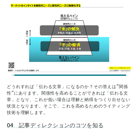
どうれすれば「伝わる文章」になるのか？その答えは”関係
性”にあります。関係性を高めることができれば「伝わる文
章」となり、これが低い場合は理解と納得をつくり出せない
状況となります。そこで、これを高めるためのライティング
技術を理解します。
04 記事ディレクションのコツを知る