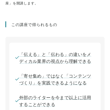
座」を開講します。
この講座で得られるもの
「伝える」と「伝わる」の違いをメ
ディカル業界の視点から理解できる
「寄せ集め」ではなく「コンテンツ
づくり」を実践できるようになる
外部のライターを今まで以上に活用
することができる