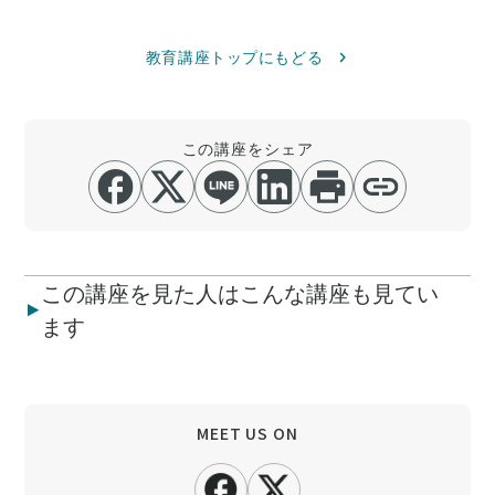
教育講座トップにもどる
この講座をシェア
この講座を見た人はこんな講座も見てい
ます
MEET US ON