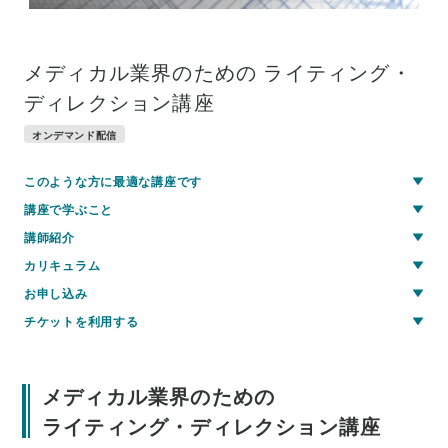
メディカル業界のための ライティング・
ディレクション講座
オンデマンド配信
このような方に最適な講座です
講座で学ぶこと
講師紹介
カリキュラム
お申し込み
チケットを利用する
メディカル業界のための
ライティング・ディレクション講座