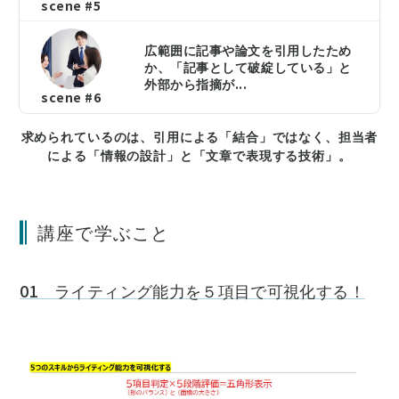
scene #5
広範囲に記事や論文を引用したため
か、「記事として破綻している」と
外部から指摘が...
scene #6
求められているのは、引用による「結合」ではなく、担当者
による「情報の設計」と「文章で表現する技術」。
講座で学ぶこと
01 ライティング能力を５項目で可視化する！