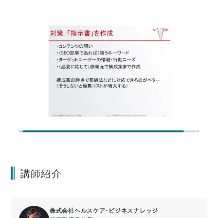
講師紹介
株式会社ヘルスケア･ビジネスナレッジ