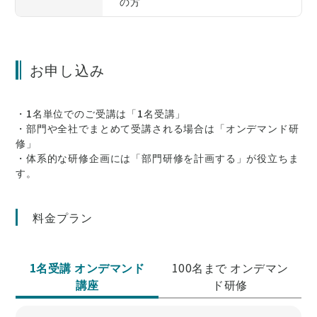
の方
お申し込み
・1名単位でのご受講は「1名受講」
・部門や全社でまとめて受講される場合は「オンデマンド研
修」
・体系的な研修企画には「部門研修を計画する」が役立ちま
す。
料金プラン
1名受講 オンデマンド
100名まで オンデマン
講座
ド研修