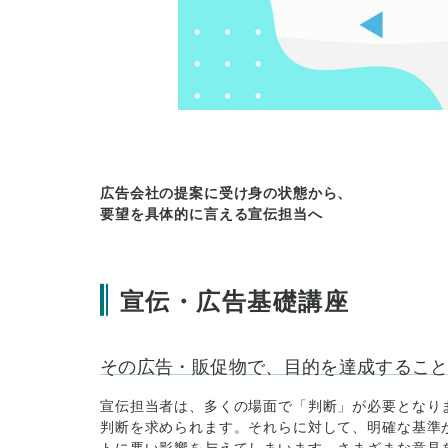
広告会社の提案に受け身の状態から、
要望を具体的に言える宣伝担当へ
宣伝・広告基礎講座
その広告・販促物で、目的を達成するこ
宣伝担当者は、多くの場面で「判断」が必要となり
判断を求められます。それらに対して、明確な基準
トに悪い影響を与えてしまいます。さまざまな意見