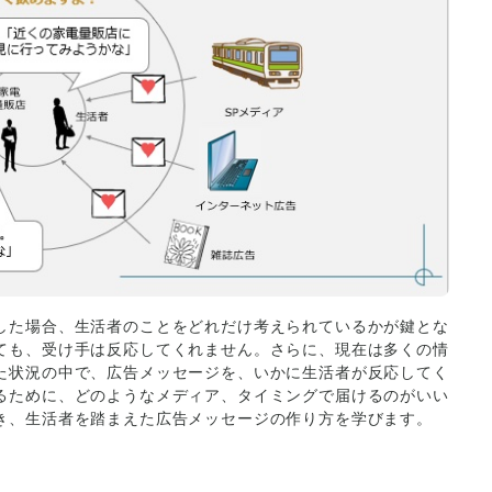
した場合、生活者のことをどれだけ考えられているかが鍵とな
ても、受け手は反応してくれません。さらに、現在は多くの情
た状況の中で、広告メッセージを、いかに生活者が反応してく
るために、どのようなメディア、タイミングで届けるのがいい
き、生活者を踏まえた広告メッセージの作り方を学びます。