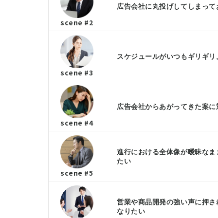
広告会社に丸投げしてしまって
scene #2
スケジュールがいつもギリギリ
scene #3
広告会社からあがってきた案に
scene #4
進行における全体像が曖昧なま
たい
scene #5
営業や商品開発の強い声に押さ
なりたい