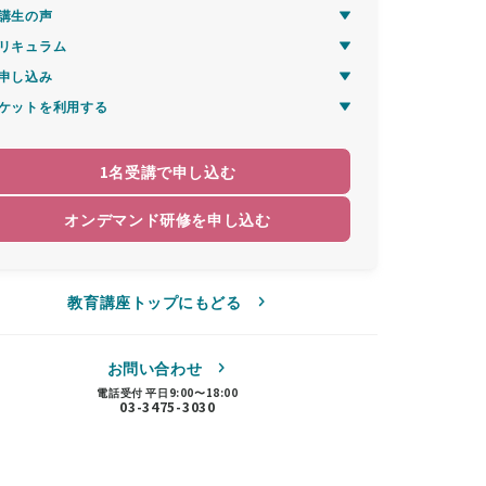
講生の声
リキュラム
申し込み
ケットを利用する
1名受講で申し込む
オンデマンド研修を申し込む
教育講座トップにもどる
お問い合わせ
電話受付 平日9:00〜18:00
03-3475-3030