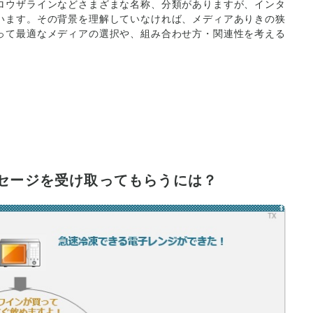
ロウザラインなどさまざまな名称、分類がありますが、インタ
います。その背景を理解していなければ、メディアありきの狭
って最適なメディアの選択や、組み合わせ方・関連性を考える
セージを受け取ってもらうには？