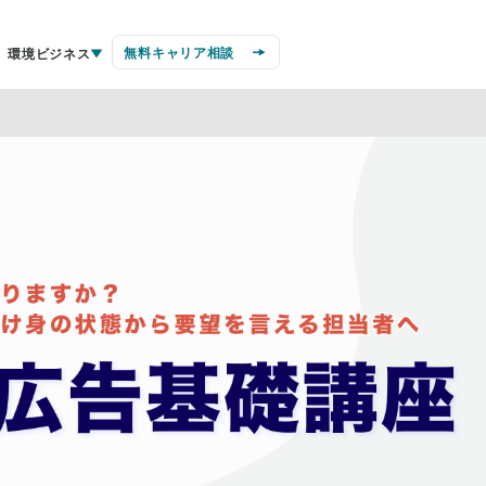
無料キャリア相談
環境ビジネス