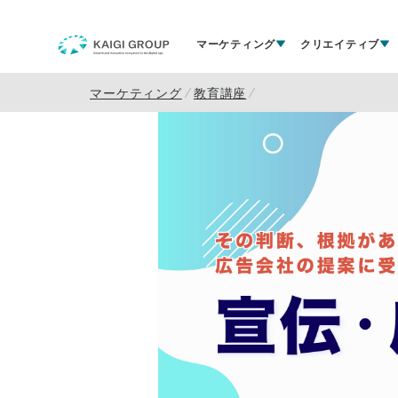
マーケティング
クリエイティブ
マーケティング
教育講座