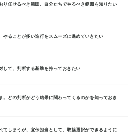
おり任せるべき範囲、自分たちでやるべき範囲を知りたい
。やることが多い進行をスムーズに進めていきたい
対して、判断する基準を持っておきたい
ま。どの判断がどう結果に関わってくるのかを知っておき
れてしまうが、宜伝担当として、取捨選択ができるように