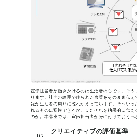
宣伝担当者が働きかけるのは生活者の心です。そう
ります。社内の論理で作られた言葉をそのまま伝え
報が生活者の周りに溢れかえっています。そういっ
れるものに変換できるか。またそれを効果的に伝え
のか。本講座では、宣伝担当者が身に付けておくべ
クリエイティブの評価基準
02