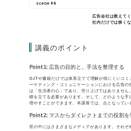
scene #6
広告会社は教えて
社内だけでは狭く
講義のポイント
Point1: 広告の目的と、手法を整理する
OJTや書籍だけでは体系立てて理解が得にくいコ
ーケティング・コミュニケーションにおける広告の
は「生活者の心」であり、売り上げではありません
標を立てる必要があります。そして、どのような手
増やすことができます。本講座では、点となってい
Point2: マスからダイレクトまでの役割
世の中にはさまざまなメディアがあります。それぞ