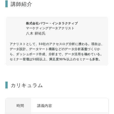
講師紹介
株式会社パワー・インタラクティブ
マーケティングデータアナリスト
八木 耕祐氏
アナリストとして、50社のアクセスログ分析に携わる。現在は、
データ設計、データマート構築などのデータ分析基盤づくりか
ら、ダッシュボード作成、分析まで、データ活用を極めている。
セミナー登壇は50回以上、満足度90%以上のセミナーも多数。
カリキュラム
時間
講義内容