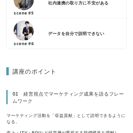
社内連携の取り方に不安がある
scene #5
データを自分で説明できない
scene #6
講座のポイント
01 経営視点でマーケティング成果を語るフレー
ムワーク
マーケティング活動を「収益貢献」として説明できるように
なる。
売上・LTV・ROIなど経営層が重視する指標構造を理解し、