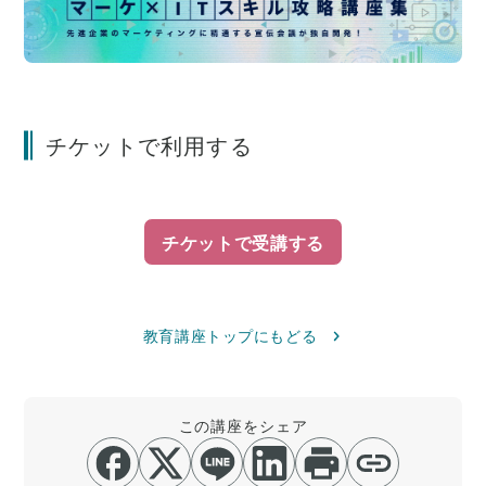
チケットで利用する
チケットで受講する
教育講座トップにもどる
この講座をシェア