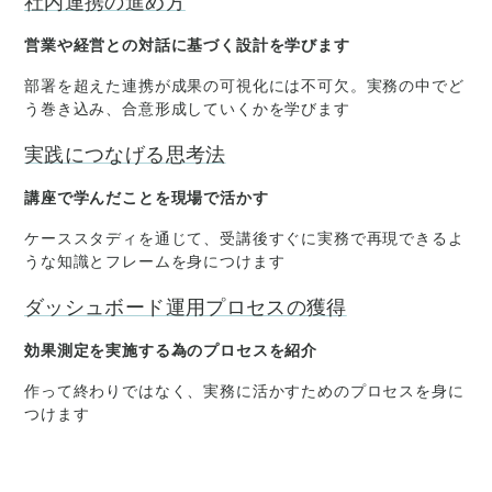
社内連携の進め方
営業や経営との対話に基づく設計を学びます
部署を超えた連携が成果の可視化には不可欠。実務の中でど
う巻き込み、合意形成していくかを学びます
実践につなげる思考法
講座で学んだことを現場で活かす
ケーススタディを通じて、受講後すぐに実務で再現できるよ
うな知識とフレームを身につけます
ダッシュボード運用プロセスの獲得
効果測定を実施する為のプロセスを紹介
作って終わりではなく、実務に活かすためのプロセスを身に
つけます