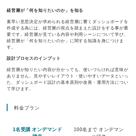
経営層が「何を知りたいのか」を知る
素早い意思決定が求められる経営層に響くダッシュボードを
作成する為には、経営層の視点を踏まえた設計をする事が重
要です。経営層が見ている内容や利用シーンについて学び、
経営層が「何を知りたいのか」に関する知識を身につけま
す。
設計プロセスのインプット
経営層が知りたい内容が分かっても、使いづらければ意味が
ありません。見やすいレイアウト・使いやすいデータといっ
た、ダッシュボード設計の基本原則や改善・運用方法につい
て学びます。
料金プラン
1名受講 オンデマンド
100名まで オンデマン