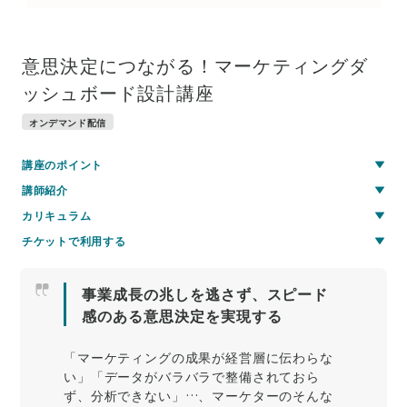
意思決定につながる！マーケティングダ
ッシュボード設計講座
オンデマンド配信
講座のポイント
講師紹介
カリキュラム
チケットで利用する
事業成長の兆しを逃さず、スピード
感のある意思決定を実現する
「マーケティングの成果が経営層に伝わらな
い」「データがバラバラで整備されておら
ず、分析できない」…、マーケターのそんな