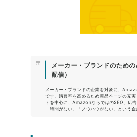
メーカー・ブランドのためのA
配信）
メーカー・ブランドの企業を対象に、Amaz
です。購買率を高めるため商品ページの充実
トを中心に、AmazonならではのSEO、
「時間がない」「ノウハウがない」という企業