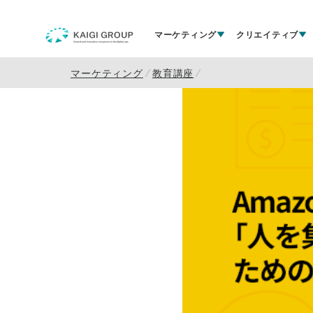
マーケティング
クリエイティブ
マーケティング
教育講座