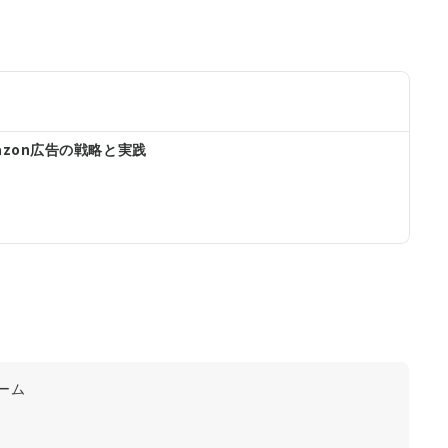
zon広告の戦略と実践
ーム