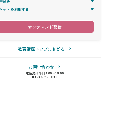
申込み
ケットを利用する
オンデマンド配信
教育講座トップにもどる
お問い合わせ
電話受付 平日9:00〜18:00
03-3475-3030