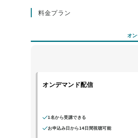
料金プラン
オン
オンデマンド配信
1名から受講できる
お申込み日から14日間視聴可能