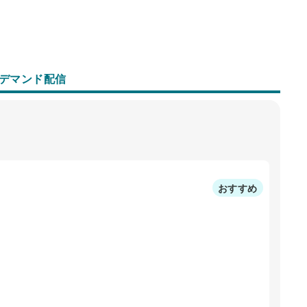
デマンド配信
おすすめ