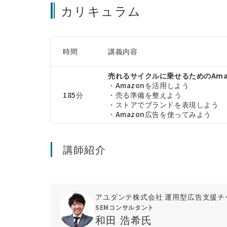
カリキュラム
時間
講義内容
売れるサイクルに乗せるためのAma
・Amazonを活用しよう
185分
・売る準備を整えよう
・ストアでブランドを表現しよう
・Amazon広告を使ってみよう
講師紹介
アユダンテ株式会社 運用型広告支援チ
SEMコンサルタント
和田 浩希氏