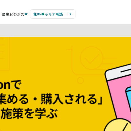
無料キャリア相談
環境ビジネス