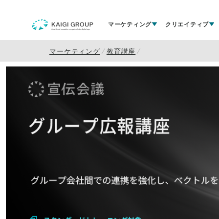
マーケティング
クリエイティブ
マーケティング
教育講座