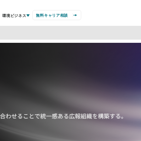
無料キャリア相談
環境ビジネス