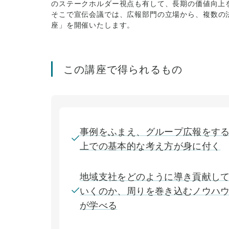
のステークホルダー視点も有して、長期の価値向上
そこで宣伝会議では、広報部門の立場から、複数の
座」を開催いたします。
この講座で得られるもの
事例をふまえ、グループ広報をす
上での基本的な考え方が身に付く
地域支社をどのように導き貢献し
いくのか、周りを巻き込むノウハ
が学べる