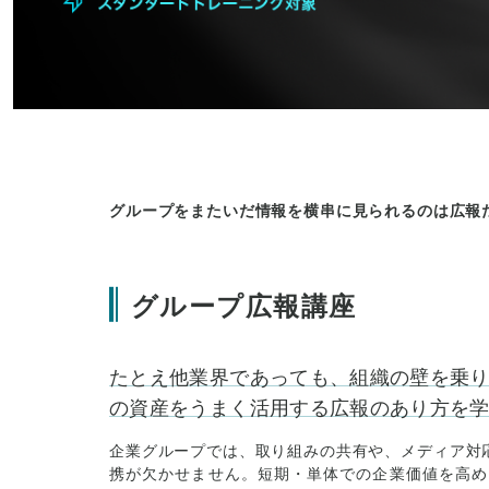
グループをまたいだ情報を横串に見られるのは広報
グループ広報講座
たとえ他業界であっても、組織の壁を乗り
の資産をうまく活用する広報のあり方を
企業グループでは、取り組みの共有や、メディア対
携が欠かせません。短期・単体での企業価値を高め