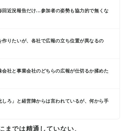
回近況報告だけ...参加者の姿勢も協力的で無くな
を作りたいが、各社で広報の立ち位置が異なるの
株会社と事業会社のどちらの広報が仕切るか揉めた
化しろ」と経営陣からは言われているが、何から手
にまでは精通していない、