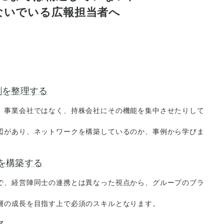
ないでいる広報担当者へ
割を整理する
、事業会社ではなく、持株会社にその機能を集中させたりして
図があり、ネットワークを構築しているのか、事例から学びま
係を構築する
で、経営陣同士の連携とは異なった視点から、グループのブラ
層の成長を目指す上で必須のスキルとなります。
る