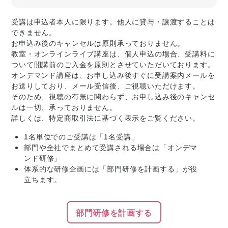
受講は申込者本人に限ります。他人に貸与・譲渡することは
できません。
お申込み後のキャンセルは原則承っておりません。
教室・オンラインライブ講座は、個人申込の場合、受講料に
ついて開講前のご入金を原則とさせていただいております。
オンデマンド講座は、お申し込み後すぐに受講案内メールを
お送りしており、メール受信後、ご視聴いただけます。
そのため、視聴の有無に関わらず、お申し込み後のキャンセ
ルは一切、承っておりません。
詳しくは、特定商取引法に基づく表示をご覧ください。
1名単位でのご受講は「1名受講」
部門や全社でまとめて受講される場合は「オンデマ
ンド研修」
体系的な研修企画には「部門研修を計画する」が役
立ちます。
部門研修を計画する