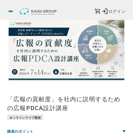
ログイン
「広報の貢献度」を社内に説明するため
の広報PDCA設計講座
オンラインライブ配信
講座のポイント