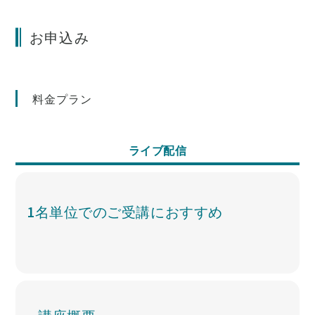
お申込み
料金プラン
ライブ配信
1名単位でのご受講におすすめ