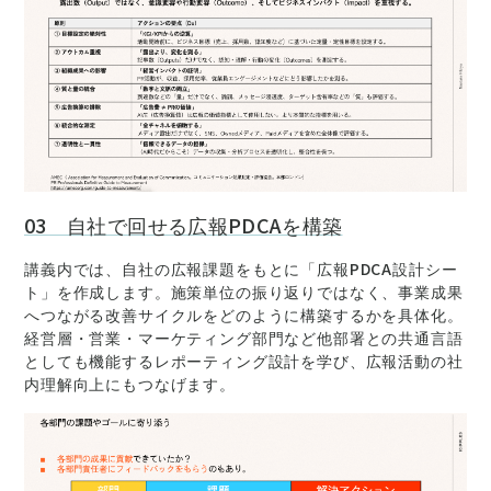
03 自社で回せる広報PDCAを構築
講義内では、自社の広報課題をもとに「広報PDCA設計シー
ト」を作成します。施策単位の振り返りではなく、事業成果
へつながる改善サイクルをどのように構築するかを具体化。
経営層・営業・マーケティング部門など他部署との共通言語
としても機能するレポーティング設計を学び、広報活動の社
内理解向上にもつなげます。