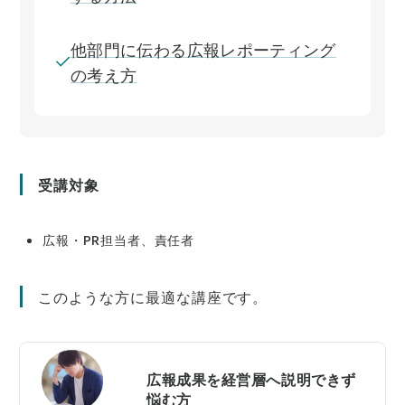
他部門に伝わる広報レポーティング
の考え方
受講対象
広報・PR担当者、責任者
このような方に最適な講座です。
広報成果を経営層へ説明できず
悩む方