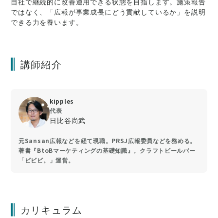
自社で継続的に改善運用できる状態を目指します。施策報告
ではなく、「広報が事業成長にどう貢献しているか」を説明
できる力を養います。
講師紹介
kipples
代表
日比谷尚武
元Sansan広報などを経て現職。PRSJ広報委員などを務める。
著書『BtoBマーケティングの基礎知識』。クラフトビールバー
「ビビビ。」運営。
カリキュラム