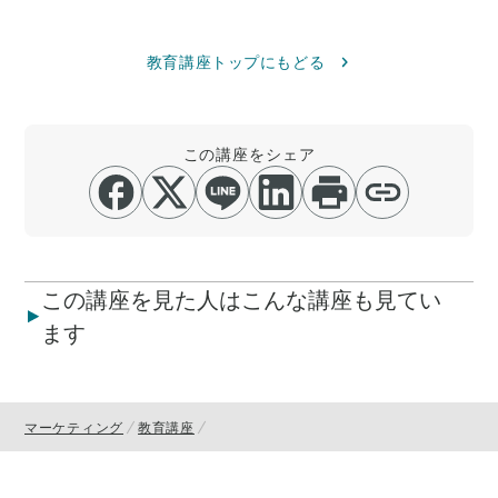
教育講座トップにもどる
この講座をシェア
この講座を見た人はこんな講座も見てい
ます
マーケティング
教育講座