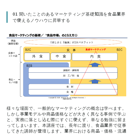
01 聞いたことのあるマーケティング基礎知識を食品業界
で使えるノウハウに昇華する
様々な場面で、一般的なマーケティングの概念は学べます。
しかし事業モデルや商品価格などが大きく異なる事例で学ぶ
と、実務に落とし込む際にすぐに使えず、単なる勉強に留ま
ってしまいます。本講座では、長年に渡り、食品業界で従事
してきた講師が登壇します。業界における商品・価格・流通