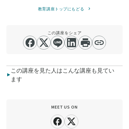
教育講座トップにもどる
この講座をシェア
この講座を見た人はこんな講座も見てい
ます
MEET US ON