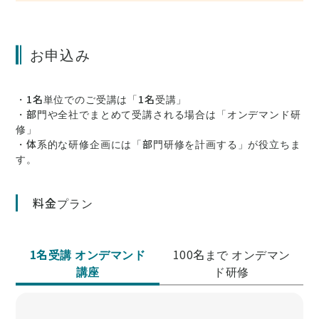
お申込み
・1名単位でのご受講は「1名受講」
・部門や全社でまとめて受講される場合は「オンデマンド研
修」
・体系的な研修企画には「部門研修を計画する」が役立ちま
す。
料金プラン
1名受講 オンデマンド
100名まで オンデマン
講座
ド研修