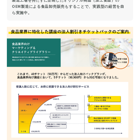
OEM製造による食品卸売販売もすることで、実践型の経営を自
ら実施中。