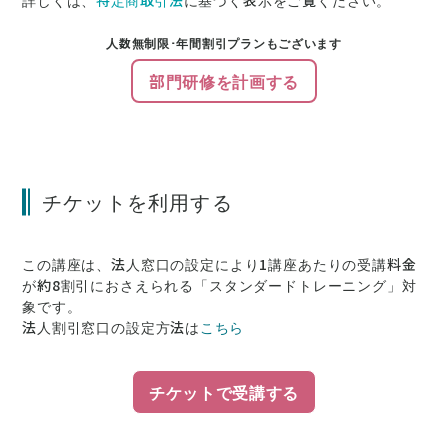
人数無制限･年間割引プランもございます
部門研修を計画する
チケットを利用する
この講座は、法人窓口の設定により1講座あたりの受講料金
が約8割引にお
さえられる「スタンダードトレーニング」対
象です。
法人割引窓口の設定方法は
こちら
チケットで受講する