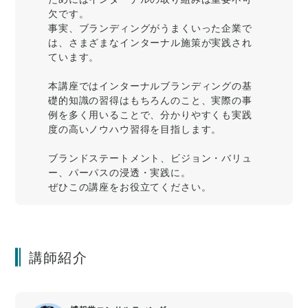
欠です。
事実、ブランディングがうまくいった企業で
は、さまざまなインターナル施策が実践され
ています。
本講座ではインターナルブランディングの基
礎的知識の習得はもちろんのこと、実際の事
例を多く用いることで、分かりやすくも実践
度の高いノウハウ習得を目指します。
ブランドステートメント、ビジョン・バリュ
ー、パーパスの浸透・実践に。
ぜひこの講座をお役立てください。
講師紹介