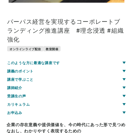
パーパス経営を実現するコーポレートブ
ランディング推進講座 #理念浸透 #組織
強化
オンラインライブ配信
教室開催
このような方に最適な講座です
講義のポイント
講座で学ぶこと
講師紹介
受講生の声
カリキュラム
お申込み
企業の存在意義や提供価値を、今の時代にあった形で見つめ
なおし、わかりやすく表現するための