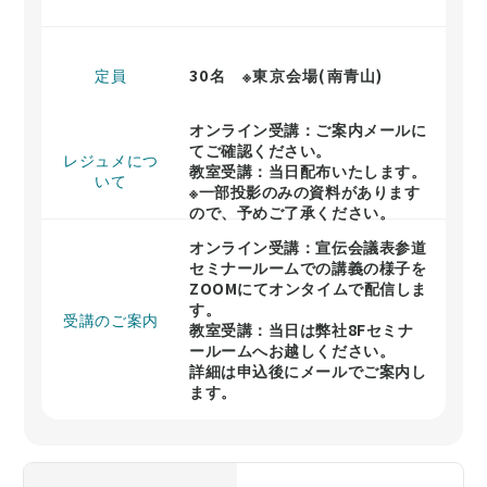
定員
30名 ※東京会場(南青山)
オンライン受講：ご案内メールに
てご確認ください。
レジュメにつ
教室受講：当日配布いたします。
いて
※一部投影のみの資料があります
ので、予めご了承ください。
オンライン受講：宣伝会議表参道
セミナールームでの講義の様子を
ZOOMにてオンタイムで配信しま
す。
受講のご案内
教室受講：当日は弊社8Fセミナ
ールームへお越しください。
詳細は申込後にメールでご案内し
ます。