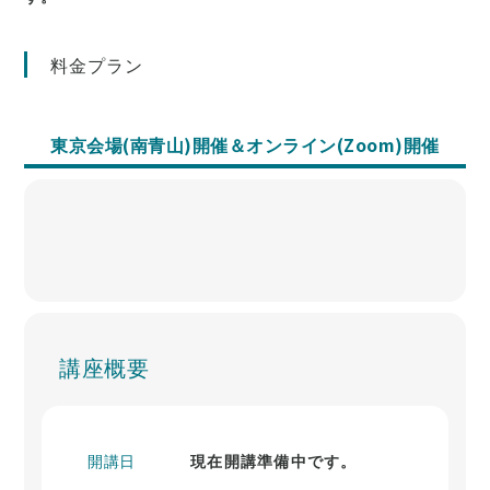
料金プラン
東京会場(南青山)開催＆オンライン(Zoom)開催
講座概要
開講日
現在開講準備中です。