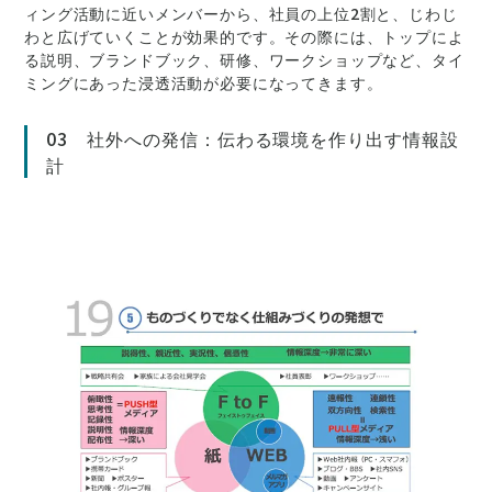
ィング活動に近いメンバーから、社員の上位2割と、じわじ
わと広げていくことが効果的です。その際には、トップによ
る説明、ブランドブック、研修、ワークショップなど、タイ
ミングにあった浸透活動が必要になってきます。
03 社外への発信：伝わる環境を作り出す情報設
計