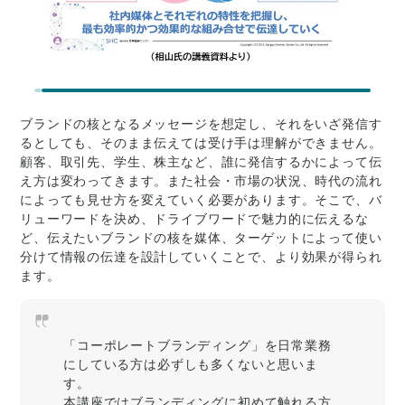
ブランドの核となるメッセージを想定し、それをいざ発信す
るとしても、そのまま伝えては受け手は理解ができません。
顧客、取引先、学生、株主など、誰に発信するかによって伝
え方は変わってきます。また社会・市場の状況、時代の流れ
によっても見せ方を変えていく必要があります。そこで、バ
リューワードを決め、ドライブワードで魅力的に伝えるな
ど、伝えたいブランドの核を媒体、ターゲットによって使い
分けて情報の伝達を設計していくことで、より効果が得られ
ます。
「コーポレートブランディング」を日常業務
にしている方は必ずしも多くないと思いま
す。
本講座ではブランディングに初めて触れる方