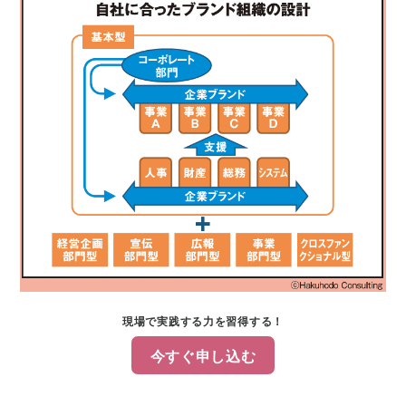
現場で実践する力を習得する！
今すぐ申し込む