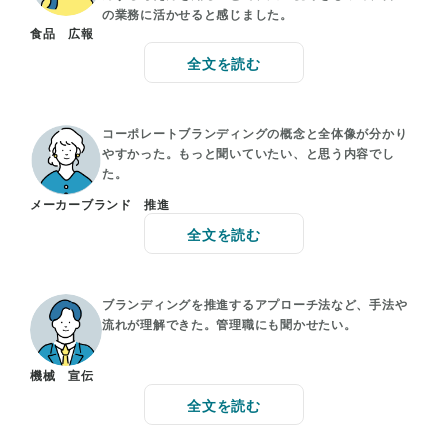
の業務に活かせると感じました。
食品 広報
全文を読む
コーポレートブランディングの概念と全体像が分かり
やすかった。もっと聞いていたい、と思う内容でし
た。
メーカーブランド 推進
全文を読む
ブランディングを推進するアプローチ法など、手法や
流れが理解できた。管理職にも聞かせたい。
機械 宣伝
全文を読む