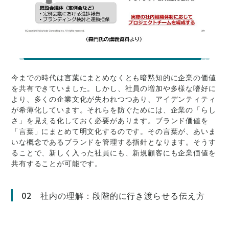
今までの時代は言葉にまとめなくとも暗黙知的に企業の価値
を共有できていました。しかし、社員の増加や多様な嗜好に
より、多くの企業文化が失われつつあり、アイデンティティ
が希薄化しています。それらを防ぐためには、企業の「らし
さ」を見える化しておく必要があります。ブランド価値を
「言葉」にまとめて明文化するのです。その言葉が、あいま
いな概念であるブランドを管理する指針となります。そうす
ることで、新しく入った社員にも、新規顧客にも企業価値を
共有することが可能です。
02 社内の理解：段階的に行き渡らせる伝え方