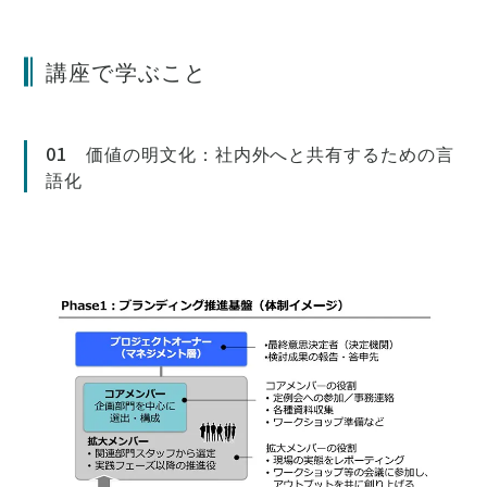
講座で学ぶこと
01 価値の明文化：社内外へと共有するための言
語化