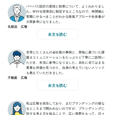
パーパス設計の意味と効果について、よくわかりまし
た。MVVを現実的に制定するところなので、時間軸と
実際にやるべきことがわかる推進アプローチ全体像が
大変参考になりました。
化粧品 広報
全文を読む
非常にたくさんの会社様の事例と、実地に基づいた課
題＆コミュニケーションをたっぷりと丁寧にご説明い
ただき、本当に参考になりました。自社に当てはまる
要素も何個か見つかり、自身の考えていないメソッド
も教えていただきました。
不動産 広報
全文を読む
私は広報を担当しており、まだブランディングの核な
るところまで関われないのですが、ブランディングに
対する考え方を知ることで、広い視野をもって、日々