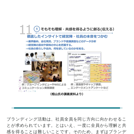
ブランディング活動は、社員全員を同じ方向に向かわせるこ
とが求められています。とはいえ、一度に全員から理解と共
感を得ることは難しいことです。そのため、まずはブランデ