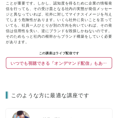
ことが重要です。しかし、認知度を得るために企業の情報発
信を行っても、その受け皿となる社内の実態が発信メッセー
ジと異なっていれば、社外に対してマイナスイメージを与え
てしまう危険性があります。いくら社外に良いことを言って
いても、社員一人ひとりが別の方向を向いていれば、その発
信は信用性を失い、逆にブランドを毀損しかねないのです。
そのためもっと社内の根幹からブランド構築をしていく必要
があります。
この講座はライブ配信です
いつでも視聴できる「オンデマンド配信」もあります
このような方に最適な講座です