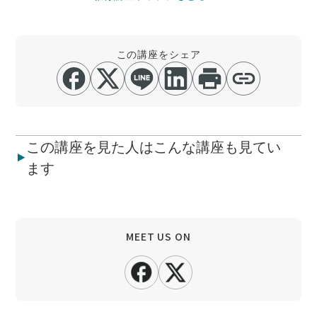
この講座をシェア
この講座を見た人はこんな講座も見てい
ます
MEET US ON