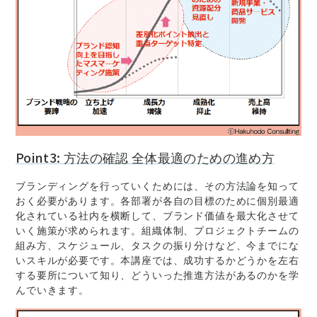
Point3: 方法の確認 全体最適のための進め方
ブランディングを行っていくためには、その方法論を知って
おく必要があります。各部署が各自の目標のために個別最適
化されている社内を横断して、ブランド価値を最大化させて
いく施策が求められます。組織体制、プロジェクトチームの
組み方、スケジュール、タスクの振り分けなど、今までにな
いスキルが必要です。本講座では、成功するかどうかを左右
する要所について知り、どういった推進方法があるのかを学
んでいきます。