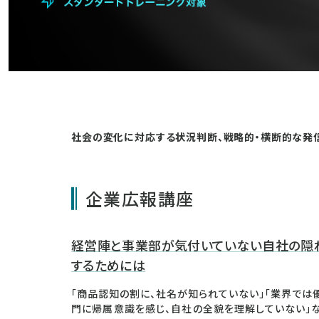
社会の変化に対応する状況判断、戦略的・横断的な発
企業広報講座
経営陣と事業部が気付いていない自社の隠れ
するためには
「商品認知の割に、社名が知られていない」「業界では
門に帰属意識を感じ、自社の全貌を理解していない」