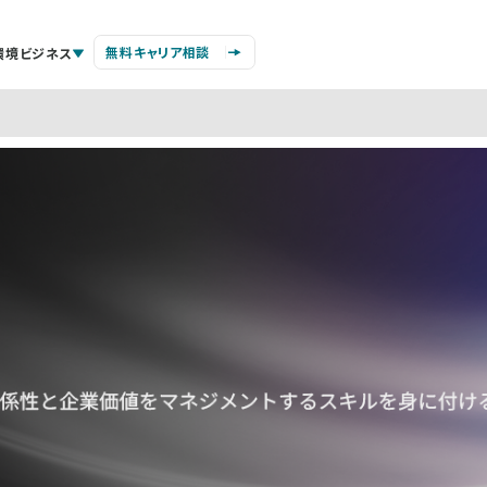
無料キャリア相談
環境ビジネス