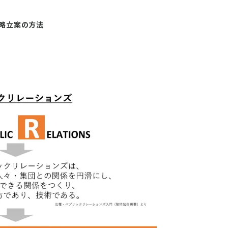
戦略立案の方法