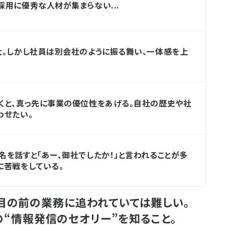
採用に優秀な人材が集まらない...
大。しかし社員は別会社のように振る舞い、一体感を上
くと、真っ先に事業の優位性をあげる。自社の歴史や社
わせたい。
名を話すと「あー、御社でしたか！」と言われることが多
に苦戦をしている。
目の前の業務に追われていては難しい。
“情報発信のセオリー”を知ること。