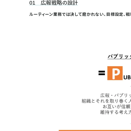
01 広報戦略の設計
ルーティーン業務では決して磨かれない、目標設定、