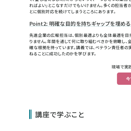
ればよい」とこなすだけでもいけません。多くの担当者
とに個別対応を続けてしまうところにあります。
Point2: 明確な目的を持ちギャップを埋
先進企業の広報担当は、個別最適よりも全体最適を目指
りません。年間を通して何に取り組むべきかを俯瞰し、
確な根拠を持っています。講義では、ベテラン責任者の
ねることに成功したのかを学びます。
現場で実
今
講座で学ぶこと