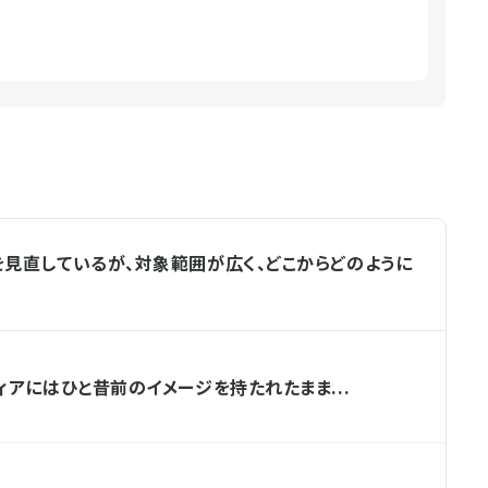
で
見直しているが、対象範囲が広く、どこからどのように
アにはひと昔前のイメージを持たれたまま...