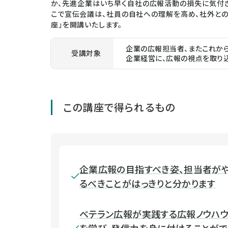
か、先進企業はいち早く自社の広報活動の損失に気付
こで宣伝会議は、社員の自社への理解を高め、社外と
座」を開講いたします。
企業の広報担当者、またこれか
受講対象
企業経営に、広報の視点を取り
この講座で得られるもの
企業広報の目指すべき姿、担当者が
るべきことがはっきりと分かります
ベテラン広報が実践する広報ノウハ