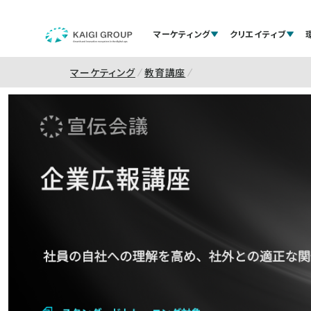
マーケティング
クリエイティブ
マーケティング
教育講座