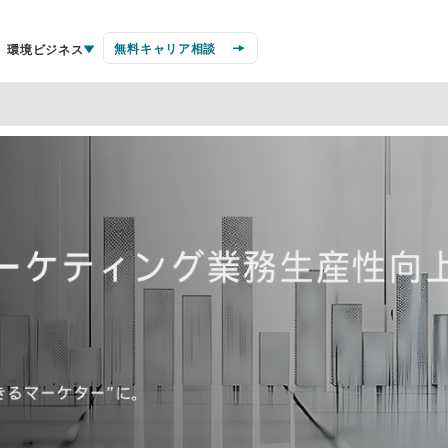
無料キャリア相談
環境ビジネス