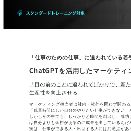
「仕事のための仕事」に追われている若
ChatGPTを活用したマーケテ
「目の前のことに追われてばかりで、新
生産性を向上させる。
マーケティング担当者は社内・社外を問わず関わる
「残業時間にしか自分のやりたい仕事ができない」
しかしその中でも、しっかりと時間を創出し、成功
は自分よりも余裕があるのに成果を出しているんだ
実は、仕事ができる人・出世する人には共通点があ