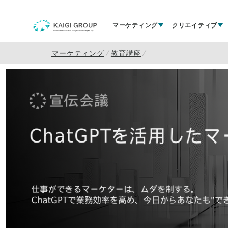
マーケティング
クリエイティブ
マーケティング
教育講座