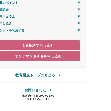
義のポイント
師紹介
リキュラム
申し込み
ケットを利用する
1名受講で申し込む
オンデマンド研修を申し込む
教育講座トップにもどる
お問い合わせ
電話受付 平日9:00〜18:00
03-3475-3030