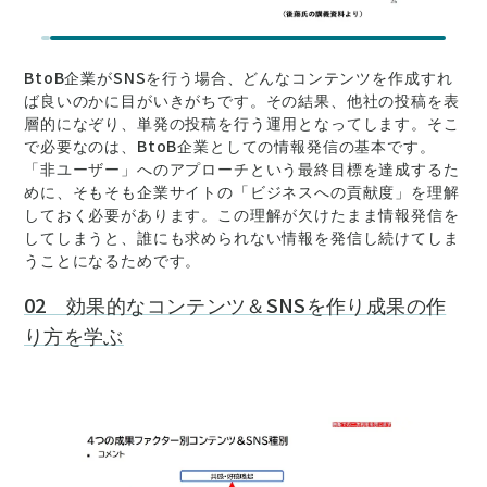
BtoB企業がSNSを行う場合、どんなコンテンツを作成すれ
ば良いのかに目がいきがちです。その結果、他社の投稿を表
層的になぞり、単発の投稿を行う運用となってします。そこ
で必要なのは、BtoB企業としての情報発信の基本です。
「非ユーザー」へのアプローチという最終目標を達成するた
めに、そもそも企業サイトの「ビジネスへの貢献度」を理解
しておく必要があります。この理解が欠けたまま情報発信を
してしまうと、誰にも求められない情報を発信し続けてしま
うことになるためです。
02 効果的なコンテンツ＆SNSを作り成果の作
り方を学ぶ