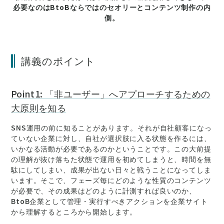
必要なのはBtoBならではのセオリーとコンテンツ制作の内
側。
講義のポイント
Point1: 「非ユーザー」へアプローチするための
大原則を知る
SNS運用の前に知ることがあります。それが自社顧客になっ
ていない企業に対し、自社が選択肢に入る状態を作るには、
いかなる活動が必要であるのかということです。この大前提
の理解が抜け落ちた状態で運用を初めてしまうと、時間を無
駄にしてしまい、成果が出ない日々と戦うことになってしま
います。そこで、フェーズ毎にどのような性質のコンテンツ
が必要で、その成果はどのように計測すれば良いのか、
BtoB企業として管理・実行すべきアクションを企業サイト
から理解するところから開始します。