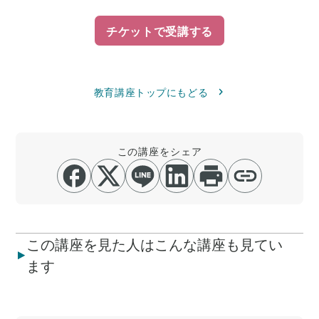
チケットで受講する
教育講座トップにもどる
この講座をシェア
この講座を見た人はこんな講座も見てい
ます