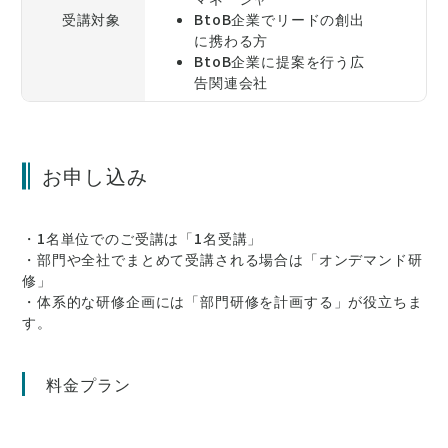
受講対象
BtoB企業でリードの創出
に携わる方
BtoB企業に提案を行う広
告関連会社
お申し込み
・1名単位でのご受講は「1名受講」
・部門や全社でまとめて受講される場合は「オンデマンド研
修」
・体系的な研修企画には「部門研修を計画する」が役立ちま
す。
料金プラン