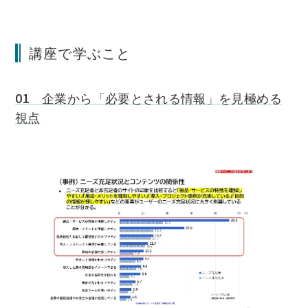
講座で学ぶこと
01 企業から「必要とされる情報」を見極める
視点