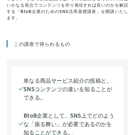
いかなる視点でコンテンツを作り発信すれば良いのかを解説
する「BtoB企業のためのSNS活用基礎講座」を開講いたし
ます。
この講座で得られるもの
単なる商品サービス紹介の投稿と、
SNSコンテンツの違いを知ることが
できる。
BtoB企業として、SNS上でどのよう
な「振る舞い」が必要であるのかを
知ることができる。