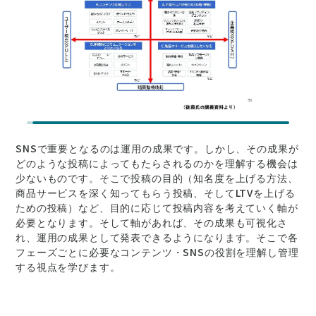
SNSで重要となるのは運用の成果です。しかし、その成果が
どのような投稿によってもたらされるのかを理解する機会は
少ないものです。そこで投稿の目的（知名度を上げる方法、
商品サービスを深く知ってもらう投稿、そしてLTVを上げる
ための投稿）など、目的に応じて投稿内容を考えていく軸が
必要となります。そして軸があれば、その成果も可視化さ
れ、運用の成果として発表できるようになります。そこで各
フェーズごとに必要なコンテンツ・SNSの役割を理解し管理
する視点を学びます。