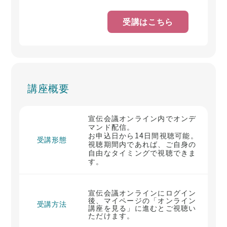
受講はこちら
講座概要
宣伝会議オンライン内でオンデ
マンド配信。
お申込日から14日間視聴可能。
受講形態
視聴期間内であれば、ご自身の
自由なタイミングで視聴できま
す。
宣伝会議オンラインにログイン
後、マイページの「オンライン
受講方法
講座を見る」に進むとご視聴い
ただけます。