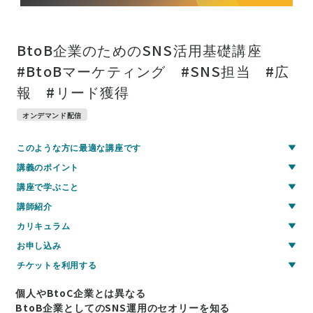
BtoB企業のためのSNS活用基礎講座
#BtoBマーケティング #SNS担当 #広
報 #リード獲得
オンデマンド配信
このような方に最適な講座です
講義のポイント
講座で学ぶこと
講師紹介
カリキュラム
お申し込み
チケットを利用する
個人やBtoC企業とは異なる
BtoB企業としてのSNS運用のセオリーを知る