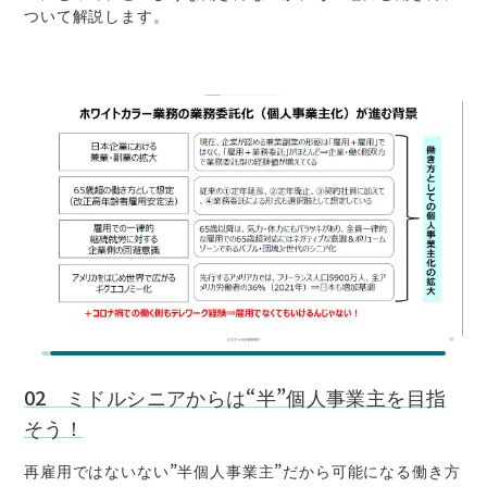
ついて解説します。
02 ミドルシニアからは“半”個人事業主を目指
そう！
再雇用ではないない”半個人事業主”だから可能になる働き方