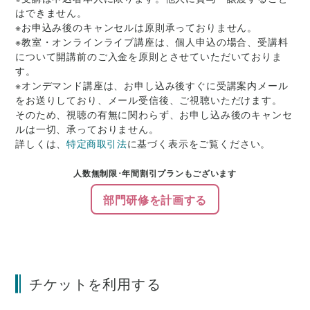
はできません。
※お申込み後のキャンセルは原則承っておりません。
※教室・オンラインライブ講座は、個人申込の場合、受講料
について開講前のご入金を原則とさせていただいておりま
す。
※オンデマンド講座は、お申し込み後すぐに受講案内メール
をお送りしており、メール受信後、ご視聴いただけます。
そのため、視聴の有無に関わらず、お申し込み後のキャンセ
ルは一切、承っておりません。
詳しくは、
特定商取引法
に基づく表示をご覧ください。
人数無制限･年間割引プランもございます
部門研修を計画する
チケットを利用する