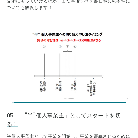
交渉にもっていけるのか、また準備すべき書面や契約条件に
ついても解説します！
05 「”半”個人事業主」としてスタートを切
る！
半個人事業主として事業を開始し、事業を継続させるために