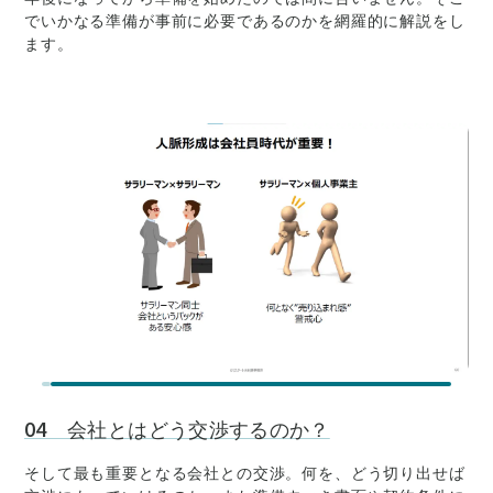
でいかなる準備が事前に必要であるのかを網羅的に解説をし
ます。
04 会社とはどう交渉するのか？
そして最も重要となる会社との交渉。何を、どう切り出せば