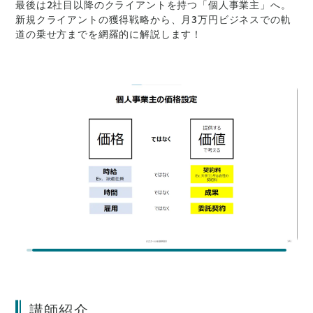
最後は2社目以降のクライアントを持つ「個人事業主」へ。
新規クライアントの獲得戦略から、月3万円ビジネスでの軌
道の乗せ方までを網羅的に解説します！
講師紹介