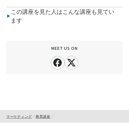
この講座を見た人はこんな講座も見てい
ます
MEET US ON
マーケティング
教育講座