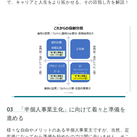
で、キャリアと人生をより拓かせる、その目指し方を解説！
03 「半個人事業主化」に向けて着々と準備を
進める
様々な自由やメリットのある半個人事業主ですが、当然、定
年後になってから準備を始めたのでは間に合いません。そこ