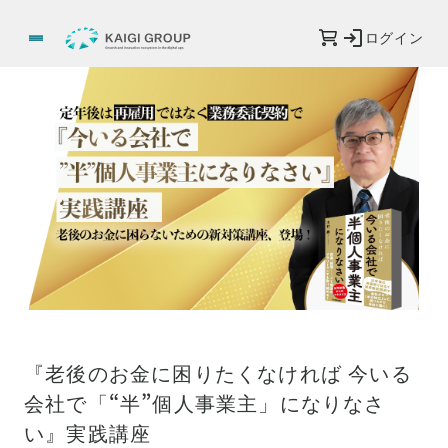
ログイン
『老後のお金に困りたくなければ 今いる
会社で「“半”個人事業主」になりなさ
い』実践講座