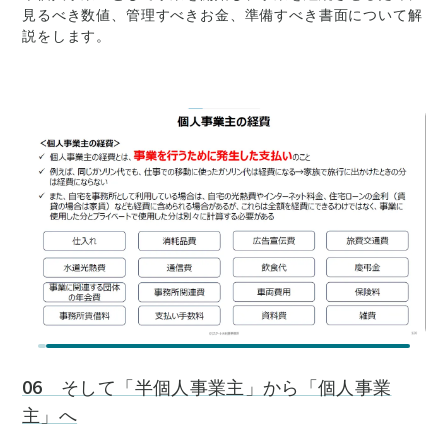
見るべき数値、管理すべきお金、準備すべき書面について解
説をします。
06 そして「半個人事業主」から「個人事業
主」へ