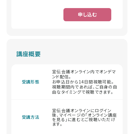
申し込む
講座概要
宣伝会議オンライン内でオンデマ
ンド配信。
受講形態
お申込日から14日間視聴可能。
視聴期間内であれば、ご自身の自
由なタイミングで視聴できます。
宣伝会議オンラインにログイン
後、マイページの「オンライン講座
受講方法
を見る」に進むとご視聴いただけ
ます。