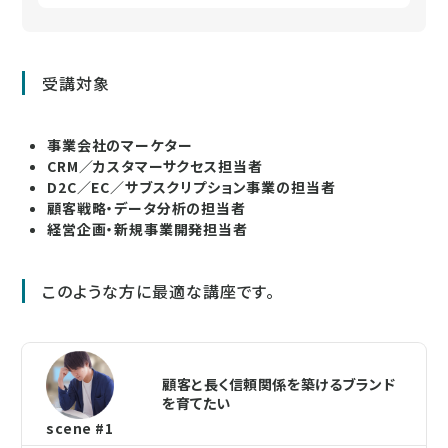
受講対象
事業会社のマーケター
CRM／カスタマーサクセス担当者
D2C／EC／サブスクリプション事業の担当者
顧客戦略・データ分析の担当者
経営企画・新規事業開発担当者
このような方に最適な講座です。
顧客と長く信頼関係を築けるブランド
を育てたい
scene #1