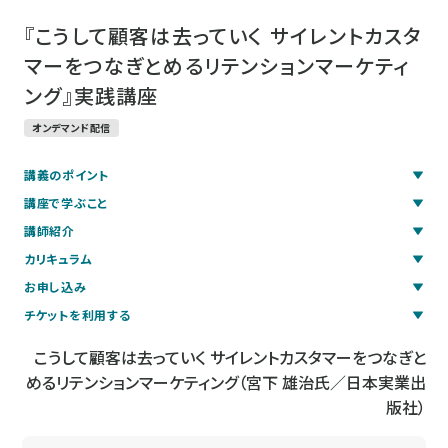
『こうして顧客は去っていく サイレントカスタ
マーをつなぎとめるリテンションマーケティ
ング』実践講座
オンデマンド配信
講義のポイント
講座で学ぶこと
講師紹介
カリキュラム
お申し込み
チケットを利用する
こうして顧客は去っていく サイレントカスタマーをつなぎと
めるリテンションマーケティング（宮下 雄治氏／日本実業出
版社）