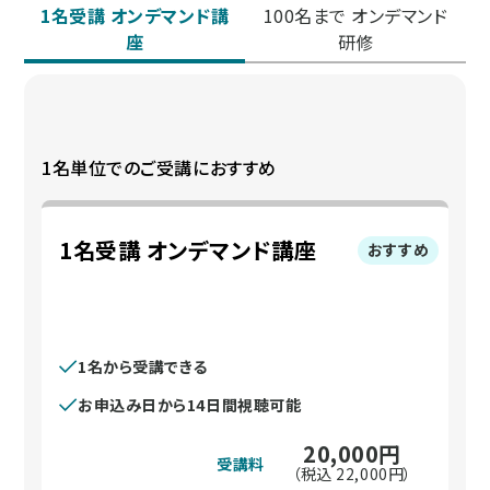
1名受講 オンデマンド講
100名まで オンデマンド
座
研修
1名単位でのご受講におすすめ
1名受講 オンデマンド講座
おすすめ
1名から受講できる
お申込み日から14日間視聴可能
20,000
円
受講料
（税込
22,000
円）