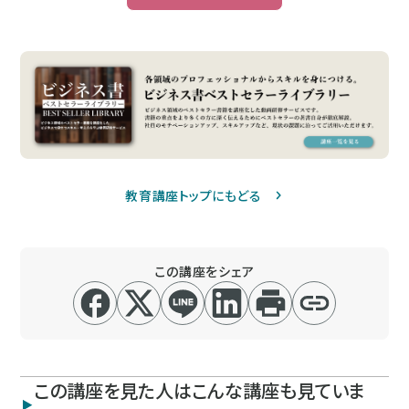
教育講座トップにもどる
この講座をシェア
この講座を見た人はこんな講座も見ていま