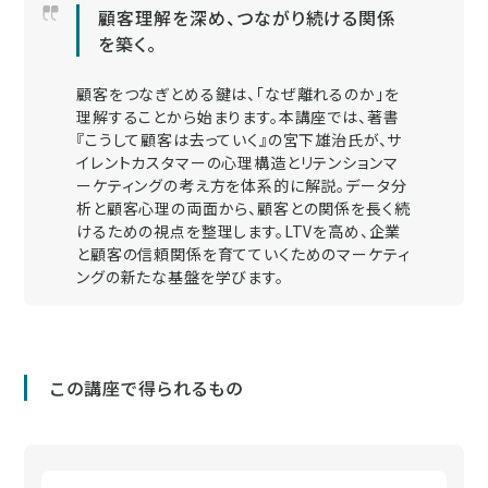
顧客理解を深め、つながり続ける関係
を築く。
顧客をつなぎとめる鍵は、「なぜ離れるのか」を
理解することから始まります。本講座では、著書
『こうして顧客は去っていく』の宮下雄治氏が、サ
イレントカスタマーの心理構造とリテンションマ
ーケティングの考え方を体系的に解説。データ分
析と顧客心理の両面から、顧客との関係を長く続
けるための視点を整理します。LTVを高め、企業
と顧客の信頼関係を育てていくためのマーケティ
ングの新たな基盤を学びます。
この講座で得られるもの