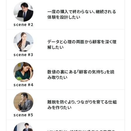
一度の購入で終わらない、継続される
体験を設計したい
scene #2
データと心理の両面から顧客を深く理
解したい
scene #3
数値の裏にある「顧客の気持ち」を読
み取りたい
scene #4
離脱を防ぐより、つながりを育てる仕組
みを作りたい
scene #5