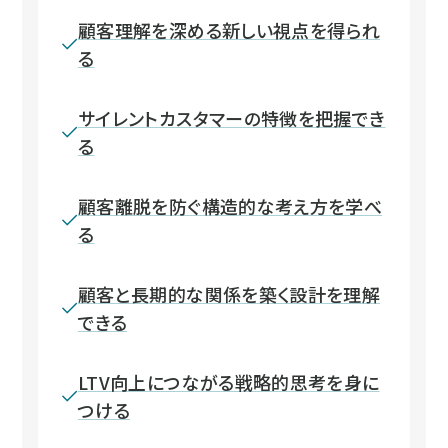
顧客理解を深める新しい視点を得られ
る
サイレントカスタマーの特徴を把握でき
る
顧客離脱を防ぐ構造的な考え方を学べ
る
顧客と長期的な関係を築く設計を理解
できる
LTV向上につながる戦略的思考を身に
つける