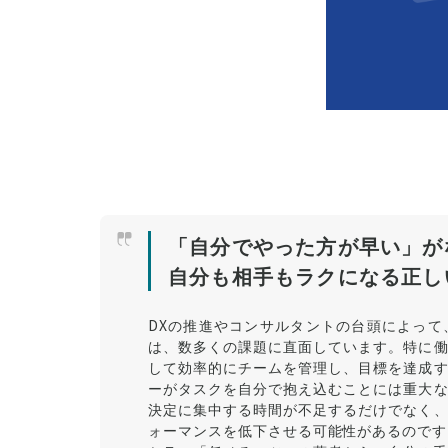
「自分でやった方が早い」が
自分も相手もラクになる正し
DXの推進やコンサルタントの台頭によっ
は、数多くの課題に直面しています。特に
して効率的にチームを管理し、目標を達成
ーがタスクを自分で抱え込むことには重大
決定に集中する時間が不足するだけでなく
ォーマンスを低下させる可能性があるのです