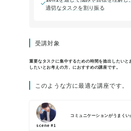
適切なタスクを割り振る
受講対象
重要なタスクに集中するための時間を捻出したいと
したいとお考えの方、におすすめの講座です。
このような方に最適な講座です。
コミュニケーションがうまくいか
scene #1