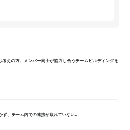
お考えの方、メンバー同士が協力し合うチームビルディングを
ず、チーム内での連携が取れていない...