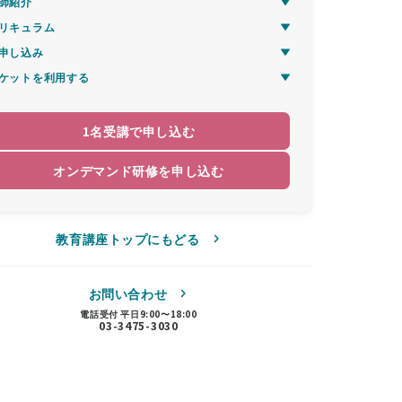
師紹介
リキュラム
申し込み
ケットを利用する
1名受講で申し込む
オンデマンド研修を申し込む
教育講座トップにもどる
お問い合わせ
電話受付 平日9:00〜18:00
03-3475-3030