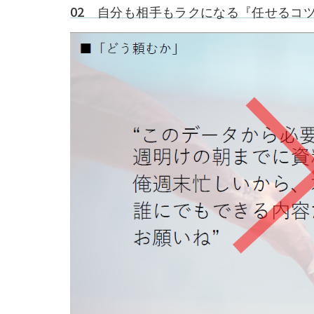
02 自分も相手もラクになる『任せるコ