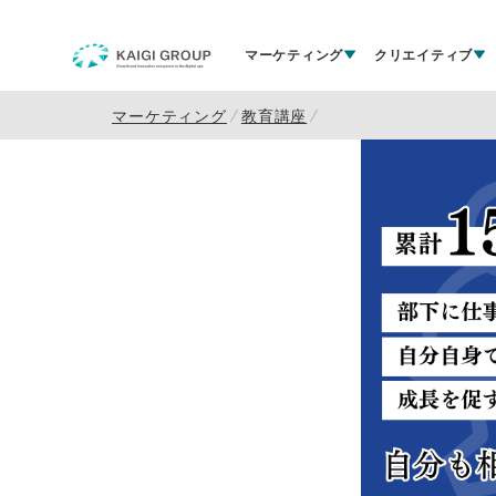
マーケティング
クリエイティブ
マーケティング
教育講座