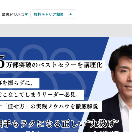
無料キャリア相談
環境ビジネス