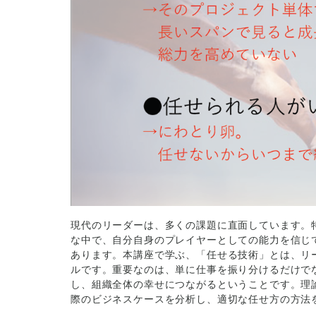
現代のリーダーは、多くの課題に直面しています。
な中で、自分自身のプレイヤーとしての能力を信じ
あります。本講座で学ぶ、「任せる技術」とは、リ
ルです。重要なのは、単に仕事を振り分けるだけで
し、組織全体の幸せにつながるということです。理
際のビジネスケースを分析し、適切な任せ方の方法