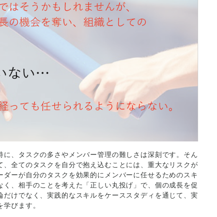
特に、タスクの多さやメンバー管理の難しさは深刻です。そん
て、全てのタスクを自分で抱え込むことには、重大なリスクが
ーダーが自分のタスクを効果的にメンバーに任せるためのスキ
なく、相手のことを考えた「正しい丸投げ」で、個の成長を促
論だけでなく、実践的なスキルをケーススタディを通じて、実
を学びます。