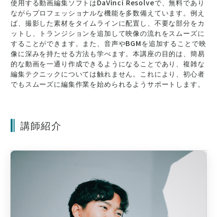
使用する動画編集ソフトはDaVinci Resolveで、無料であり
ながらプロフェッショナルな機能を多数備えています。例え
ば、撮影した素材をタイムラインに配置し、不要な部分をカ
ットし、トランジションを追加して映像の流れをスムーズに
することができます。また、音声やBGMを追加することで映
像に深みを持たせる方法も学べます。本講座の目的は、簡易
的な動画を一通り作成できるようになることであり、複雑な
編集テクニックについては触れません。これにより、初心者
でもスムーズに編集作業を始められるようサポートします。
講師紹介