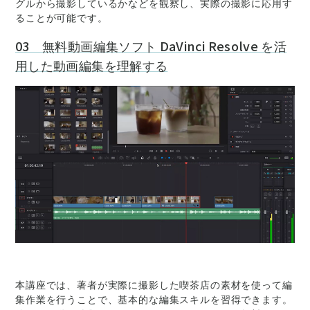
グルから撮影しているかなどを観察し、実際の撮影に応用す
ることが可能です。
03 無料動画編集ソフト DaVinci Resolve を活
用した動画編集を理解する
本講座では、著者が実際に撮影した喫茶店の素材を使って編
集作業を行うことで、基本的な編集スキルを習得できます。