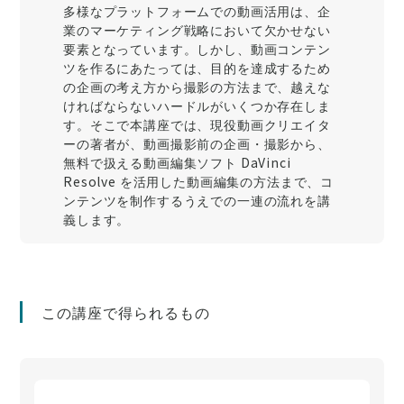
多様なプラットフォームでの動画活用は、企
業のマーケティング戦略において欠かせない
要素となっています。しかし、動画コンテン
ツを作るにあたっては、目的を達成するため
の企画の考え方から撮影の方法まで、越えな
ければならないハードルがいくつか存在しま
す。そこで本講座では、現役動画クリエイタ
ーの著者が、動画撮影前の企画・撮影から、
無料で扱える動画編集ソフト DaVinci
Resolve を活用した動画編集の方法まで、コ
ンテンツを制作するうえでの一連の流れを講
義します。
この講座で得られるもの