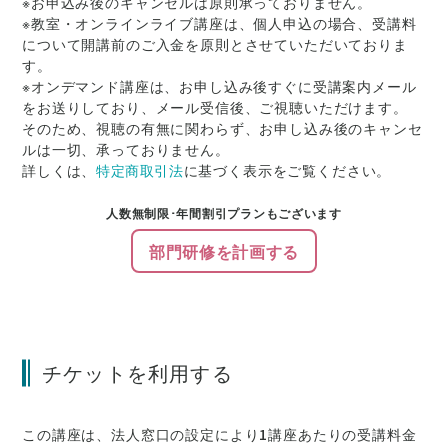
※お申込み後のキャンセルは原則承っておりません。
※教室・オンラインライブ講座は、個人申込の場合、受講料
について開講前のご入金を原則とさせていただいておりま
す。
※オンデマンド講座は、お申し込み後すぐに受講案内メール
をお送りしており、メール受信後、ご視聴いただけます。
そのため、視聴の有無に関わらず、お申し込み後のキャンセ
ルは一切、承っておりません。
詳しくは、
特定商取引法
に基づく表示をご覧ください。
人数無制限･年間割引プランもございます
部門研修を計画する
チケットを利用する
この講座は、法人窓口の設定により1講座あたりの受講料金