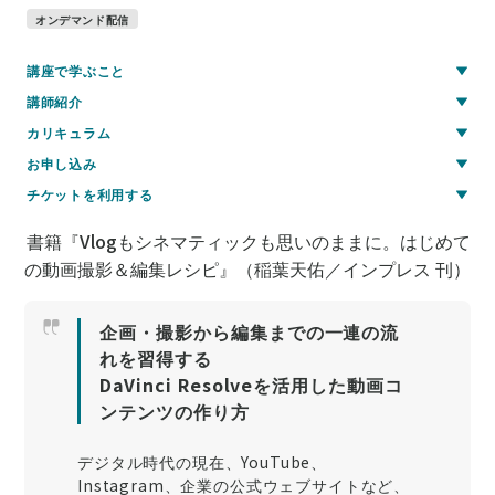
オンデマンド配信
講座で学ぶこと
講師紹介
カリキュラム
お申し込み
チケットを利用する
書籍『Vlogもシネマティックも思いのままに。はじめて
の動画撮影＆編集レシピ』（稲葉天佑／インプレス 刊）
企画・撮影から編集までの一連の流
れを習得する
DaVinci Resolveを活用した動画コ
ンテンツの作り方
デジタル時代の現在、YouTube、
Instagram、企業の公式ウェブサイトなど、