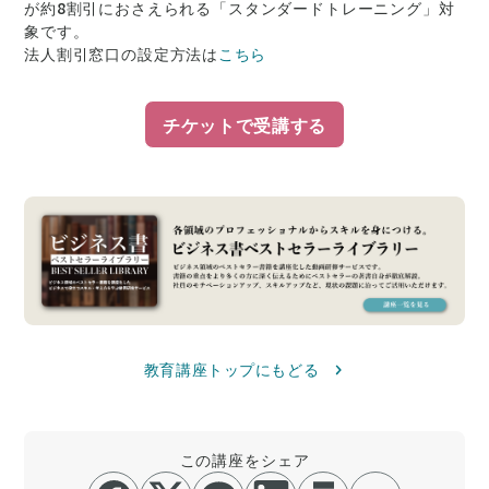
が約8割引にお
さえられる「スタンダードトレーニング」対
象です。
法人割引窓口の設定方法は
こちら
チケットで受講する
教育講座トップにもどる
この講座をシェア