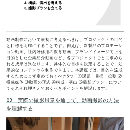
動画制作において最初に考えるべきは、プロジェクトの目的
と目標を明確にすることです。例えば、新製品のプロモーシ
ョン動画、社内研修用の教育動画、ブランドイメージ向上を
目的とした企業紹介動画など、各プロジェクトごとに求めら
れる成果は異なります。具体的な目標を設定することで、効
果的なコンテンツを制作できます。本講座では、目的を達成
するためにまず定めておくべき5つ「①課題・目標・役割 ②
掲載媒体 ③動画の形式 ④構成・演出 ⑤撮影プラン」につい
てそれぞれ押さえておくべきポイントを解説します。
02 実際の撮影風景を通じて、動画撮影の方法
を理解する