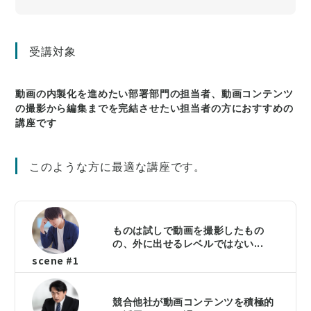
受講対象
動画の内製化を進めたい部署部門の担当者、動画コンテンツ
の撮影から編集までを完結させたい担当者の方におすすめの
講座です
このような方に最適な講座です。
ものは試しで動画を撮影したもの
の、外に出せるレベルではない...
scene #1
競合他社が動画コンテンツを積極的