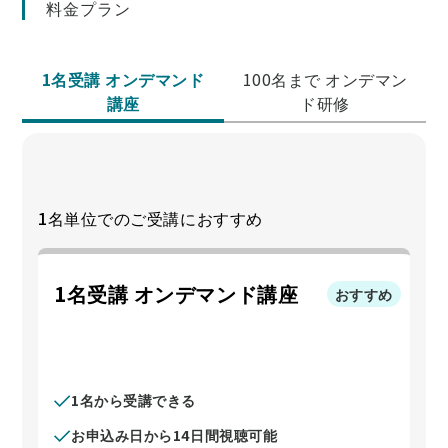
料金プラン
1名受講 オンデマンド
100名まで オンデマン
講座
ド研修
1名単位でのご受講におすすめ
1名受講 オンデマンド講座
おすすめ
1名から受講できる
お申込み日から14日間視聴可能