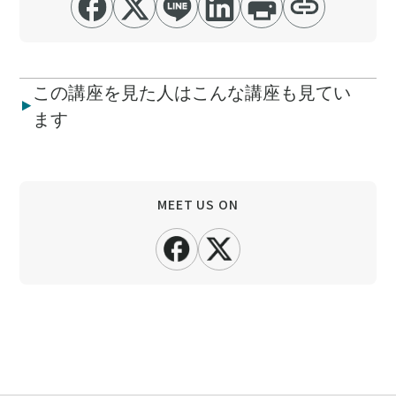
この講座を見た人はこんな講座も見てい
ます
MEET US ON