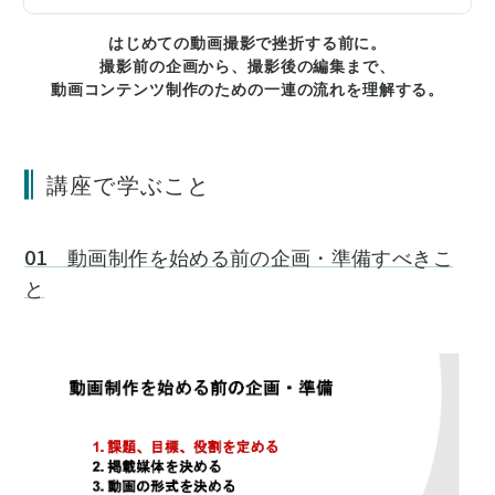
はじめての動画撮影で挫折する前に。
撮影前の企画から、撮影後の編集まで、
動画コンテンツ制作のための一連の流れを理解する。
講座で学ぶこと
01 動画制作を始める前の企画・準備すべきこ
と