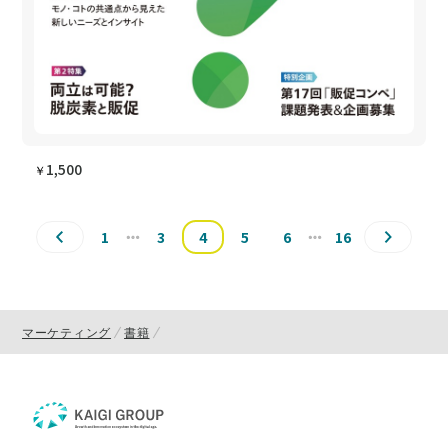
1,500
￥
1
3
4
5
6
16
マーケティング
書籍