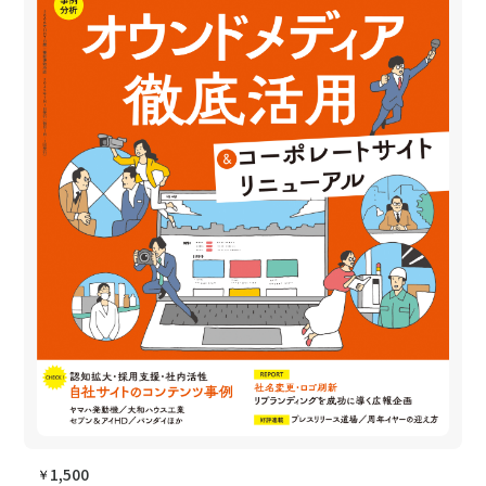
1,500
￥