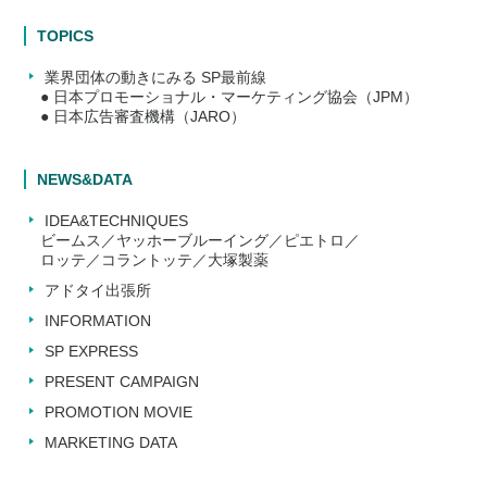
TOPICS
業界団体の動きにみる SP最前線
● 日本プロモーショナル・マーケティング協会（JPM）
● 日本広告審査機構（JARO）
NEWS&DATA
IDEA&TECHNIQUES
ビームス／ヤッホーブルーイング／ピエトロ／
ロッテ／コラントッテ／大塚製薬
アドタイ出張所
INFORMATION
SP EXPRESS
PRESENT CAMPAIGN
PROMOTION MOVIE
MARKETING DATA