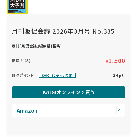
月刊販促会議 2026年3月号 No.335
月刊『販促会議』編集部(編集)
1,500
価格(税込)
¥
付与ポイント
14 pt
KAIGIオンライン限定
KAIGIオンラインで買う
Amazon