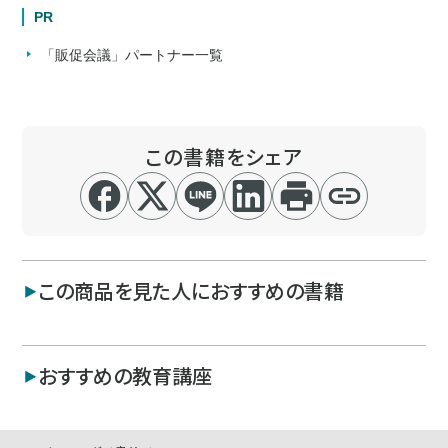
PR
「販促会議」パートナー一覧
この書籍をシェア
この商品を見た人におすすめの書籍
おすすめの教育講座