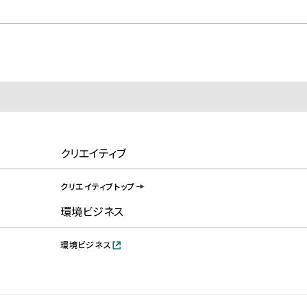
クリエイティブ
クリエイティブトップ
環境ビジネス
環境ビジネス