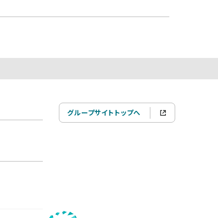
グループサイトトップへ