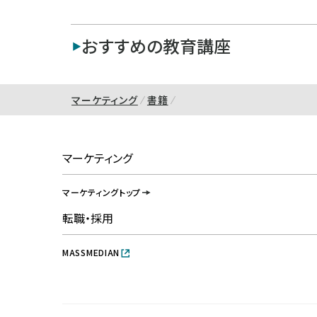
おすすめの教育講座
マーケティング
書籍
マーケティング
マーケティングトップ
転職・採用
MASSMEDIAN