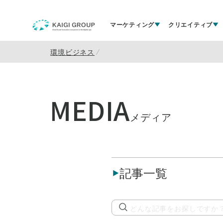
マーケティング
クリエイティブ
環境ビジネス
MEDIA
メディア
記事一覧