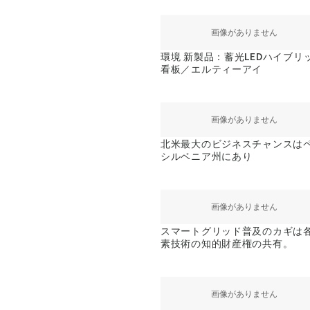
環境 新製品：蓄光LEDハイブリ
看板／エルティーアイ
北米最大のビジネスチャンスは
シルベニア州にあり
スマートグリッド普及のカギは
素技術の知的財産権の共有。