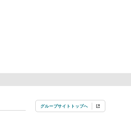
グループサイトトップへ