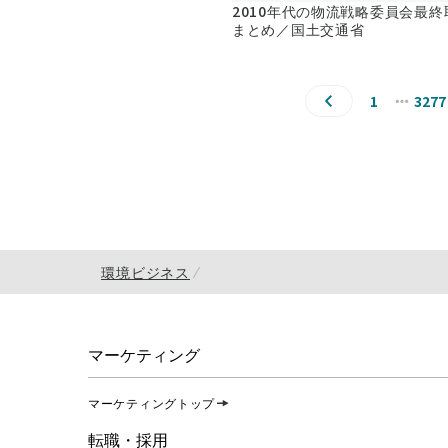
2010年代の物流戦略委員会最終
まとめ／国土交通省
1
3277
環境ビジネス
マーケティング
マーケティングトップ
転職・採用