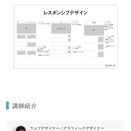
講師紹介
ウェブデザイナー／グラフィックデザイナー