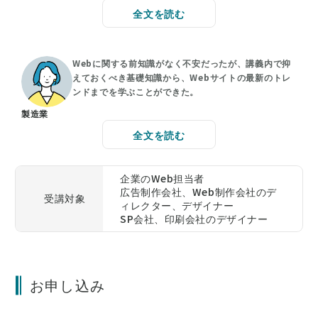
全文を読む
Webに関する前知識がなく不安だったが、講義内で抑
えておくべき基礎知識から、Webサイトの最新のトレ
ンドまでを学ぶことができた。
製造業
全文を読む
企業のWeb担当者
広告制作会社、Web制作会社のデ
受講対象
ィレクター、デザイナー
SP会社、印刷会社のデザイナー
お申し込み