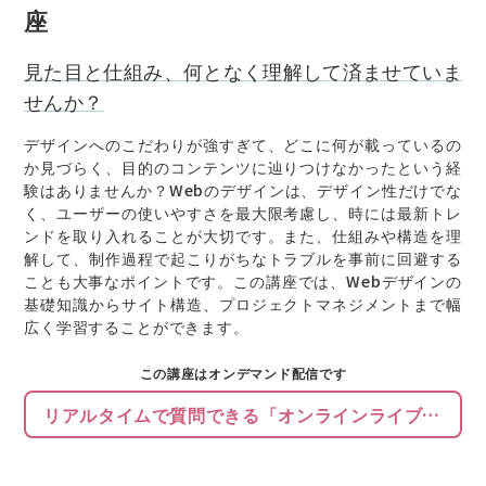
座
見た目と仕組み、何となく理解して済ませていま
せんか？
デザインへのこだわりが強すぎて、どこに何が載っているの
か見づらく、目的のコンテンツに辿りつけなかったという経
験はありませんか？Webのデザインは、デザイン性だけでな
く、ユーザーの使いやすさを最大限考慮し、時には最新トレ
ンドを取り入れることが大切です。また、仕組みや構造を理
解して、制作過程で起こりがちなトラブルを事前に回避する
ことも大事なポイントです。この講座では、Webデザインの
基礎知識からサイト構造、プロジェクトマネジメントまで幅
広く学習することができます。
この講座はオンデマンド配信です
リアルタイムで質問できる「オンラインライブ配信」もあります