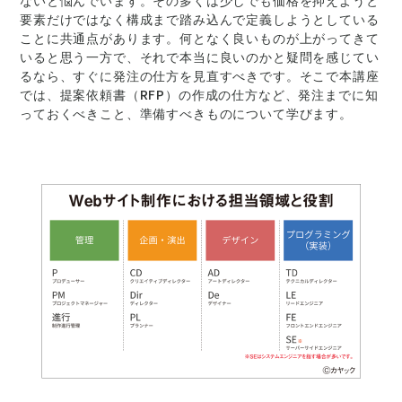
ないと悩んでいます。その多くは少しでも価格を抑えようと
要素だけではなく構成まで踏み込んで定義しようとしている
ことに共通点があります。何となく良いものが上がってきて
いると思う一方で、それで本当に良いのかと疑問を感じてい
るなら、すぐに発注の仕方を見直すべきです。そこで本講座
では、提案依頼書（RFP）の作成の仕方など、発注までに知
っておくべきこと、準備すべきものについて学びます。