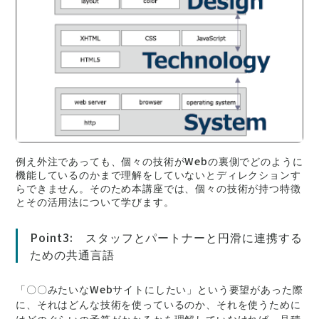
例え外注であっても、個々の技術がWebの裏側でどのように
機能しているのかまで理解をしていないとディレクションす
らできません。そのため本講座では、個々の技術が持つ特徴
とその活用法について学びます。
Point3: スタッフとパートナーと円滑に連携する
ための共通言語
「〇〇みたいなWebサイトにしたい」という要望があった際
に、それはどんな技術を使っているのか、それを使うために