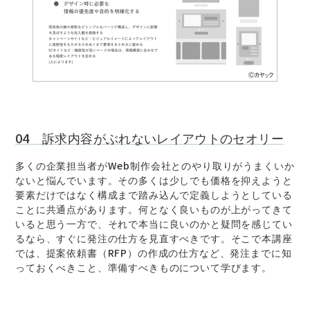
04 訴求内容がぶれないレイアウトのセオリー
多くの企業担当者がWeb制作会社とのやり取りがうまくいか
ないと悩んでいます。その多くは少しでも価格を抑えようと
要素だけではなく構成まで踏み込んで定義しようとしている
ことに共通点があります。何となく良いものが上がってきて
いると思う一方で、それで本当に良いのかと疑問を感じてい
るなら、すぐに発注の仕方を見直すべきです。そこで本講座
では、提案依頼書（RFP）の作成の仕方など、発注までに知
っておくべきこと、準備すべきものについて学びます。