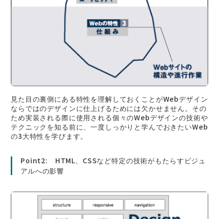
見た目の裏側にある特性を理解しておくことがWebデザイン
ならではのデザインに仕上げるためには欠かせません。その
ため実装される際に使用される個々のWebデザインの技術や
テクニックを知る前に、一度しっかりと学んでおきたいWeb
の3大特性を学びます。
Point2: HTML、CSSなど特定の技術がもたらすビジュ
アルへの影響