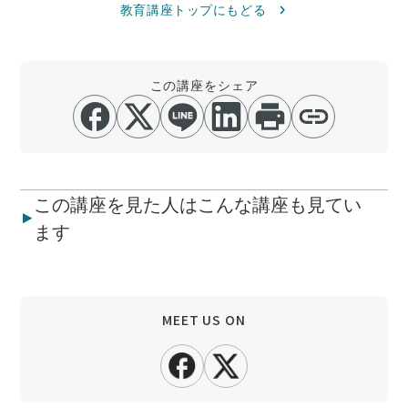
教育講座トップにもどる
この講座をシェア
この講座を見た人はこんな講座も見てい
ます
MEET US ON