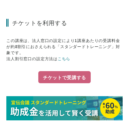
チケットを利用する
この講座は、法人窓口の設定により1講座あたりの受講料金
が約8割引にお
さえられる「スタンダードトレーニング」対
象です。
法人割引窓口の設定方法は
こちら
チケットで受講する