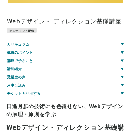
Webデザイン・ ディレクション基礎講座
オンデマンド配信
カリキュラム
講義のポイント
講座で学ぶこと
講師紹介
受講生の声
お申し込み
チケットを利用する
日進月歩の技術にも色褪せない、Webデザイン
の原理・原則を学ぶ
Webデザイン・ディレクション基礎講