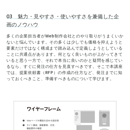
03 魅力・見やすさ・使いやすさを兼備した企
画のノウハウ
多くの企業担当者がWeb制作会社とのやり取りがうまくいか
ないと悩んでいます。その多くは少しでも価格を抑えようと
要素だけではなく構成まで踏み込んで定義しようとしている
ことに共通点があります。何となく良いものが上がってきて
いると思う一方で、それで本当に良いのかと疑問を感じてい
るなら、すぐに発注の仕方を見直すべきです。そこで本講座
では、提案依頼書（RFP）の作成の仕方など、発注までに知
っておくべきこと、準備すべきものについて学びます。