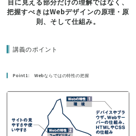
目に見える部分だけの理解ではなく、
把握すべきはWebデザインの原理・原
則、そして仕組み。
講義のポイント
Point1: Webならではの特性の把握