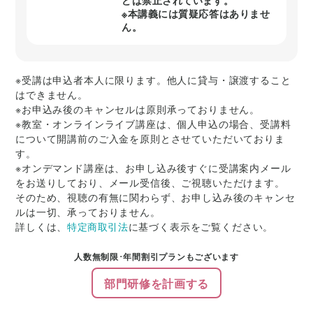
どは禁止されています。
※本講義には質疑応答はありませ
ん。
※受講は申込者本人に限ります。他人に貸与・譲渡すること
はできません。
※お申込み後のキャンセルは原則承っておりません。
※教室・オンラインライブ講座は、個人申込の場合、受講料
について開講前のご入金を原則とさせていただいておりま
す。
※オンデマンド講座は、お申し込み後すぐに受講案内メール
をお送りしており、メール受信後、ご視聴いただけます。
そのため、視聴の有無に関わらず、お申し込み後のキャンセ
ルは一切、承っておりません。
詳しくは、
特定商取引法
に基づく表示をご覧ください。
人数無制限･年間割引プランもございます
部門研修を計画する