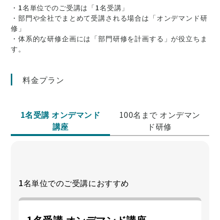
・1名単位でのご受講は「1名受講」
・部門や全社でまとめて受講される場合は「オンデマンド研
修」
・体系的な研修企画には「部門研修を計画する」が役立ちま
す。
料金プラン
1名受講 オンデマンド
100名まで オンデマン
講座
ド研修
1名単位でのご受講におすすめ
1名受講 オンデマンド講座