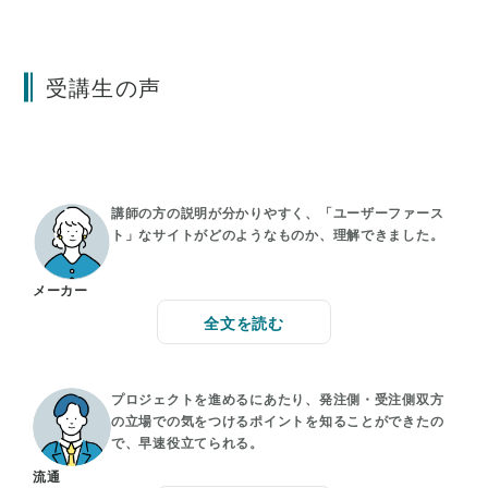
受講生の声
講師の方の説明が分かりやすく、「ユーザーファース
ト」なサイトがどのようなものか、理解できました。
メーカー
全文を読む
プロジェクトを進めるにあたり、発注側・受注側双方
の立場での気をつけるポイントを知ることができたの
で、早速役立てられる。
流通