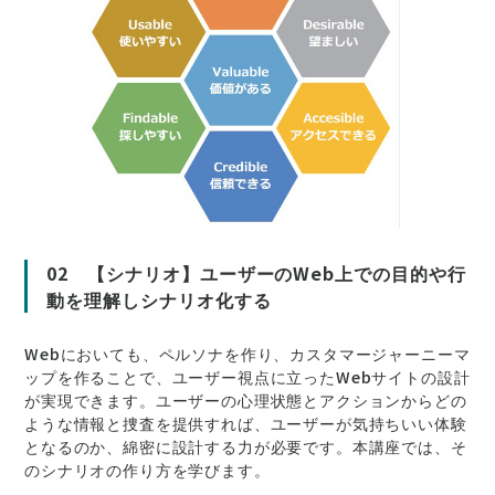
02 【シナリオ】ユーザーのWeb上での目的や行
動を理解しシナリオ化する
Webにおいても、ペルソナを作り、カスタマージャーニーマ
ップを作ることで、ユーザー視点に立ったWebサイトの設計
が実現できます。ユーザーの心理状態とアクションからどの
ような情報と捜査を提供すれば、ユーザーが気持ちいい体験
となるのか、綿密に設計する力が必要です。本講座では、そ
のシナリオの作り方を学びます。