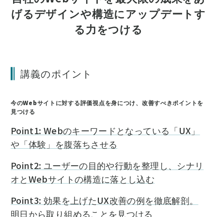
げるデザインや構造にアップデートす
る力をつける
講義のポイント
今のWebサイトに対する評価視点を身につけ、改善すべきポイントを
見つける
Point1: Webのキーワードとなっている「UX」
や「体験」を腹落ちさせる
Point2: ユーザーの目的や行動を整理し、シナリ
オとWebサイトの構造に落とし込む
Point3: 効果を上げたUX改善の例を徹底解剖。
明日から取り組めることを見つける