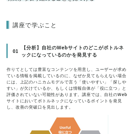
講座で学ぶこと
【分析】自社のWebサイトのどこがボトルネ
01
ックになっているのかを発見する
作りてとしては豊富なコンテンツを用意し、ユーザーが求め
ている情報を掲載しているのに、なぜか見てもらえない場合
には、上記のハニカムモデルで言う「使いやすい」「探しや
すい」が欠けているか、もしくは情報自体が「役に立つ」と
評価されていない可能性があります。講座では、自社のWeb
サイトにおいてボトルネックになっているポイントを発見
し、改善の突破口を見出します。