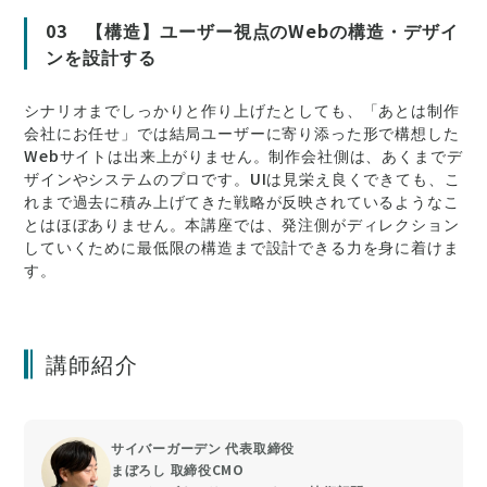
03 【構造】ユーザー視点のWebの構造・デザイ
ンを設計する
シナリオまでしっかりと作り上げたとしても、「あとは制作
会社にお任せ」では結局ユーザーに寄り添った形で構想した
Webサイトは出来上がりません。制作会社側は、あくまでデ
ザインやシステムのプロです。UIは見栄え良くできても、こ
れまで過去に積み上げてきた戦略が反映されているようなこ
とはほぼありません。本講座では、発注側がディレクション
していくために最低限の構造まで設計できる力を身に着けま
す。
講師紹介
サイバーガーデン 代表取締役
まぼろし 取締役CMO