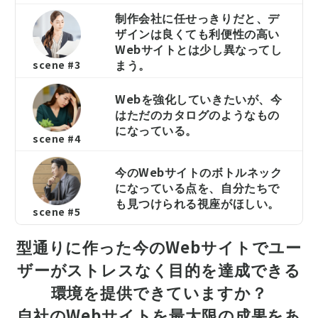
制作会社に任せっきりだと、デ
ザインは良くても利便性の高い
Webサイトとは少し異なってし
まう。
scene #3
Webを強化していきたいが、今
はただのカタログのようなもの
になっている。
scene #4
今のWebサイトのボトルネック
になっている点を、自分たちで
も見つけられる視座がほしい。
scene #5
型通りに作った今のWebサイトでユー
ザーがストレスなく目的を達成できる
環境を提供できていますか？
自社のWebサイトを最大限の成果をあ