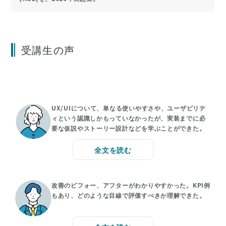
受講生の声
UX/UIについて、単なる使いやすさや、ユーザビリテ
ィという認識しかもっていなかったが、実装までに必
要な仮説やストーリー設計などを学ぶことができた。
全文を読む
改善のビフォー、アフターがわかりやすかった。KPI例
もあり、どのような目線で評価すべきか理解できた。