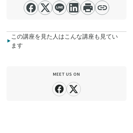
この講座を見た人はこんな講座も見てい
ます
MEET US ON