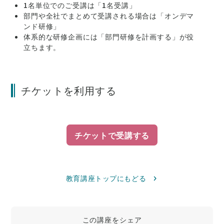
1名単位でのご受講は「1名受講」
部門や全社でまとめて受講される場合は「オンデマ
ンド研修」
体系的な研修企画には「部門研修を計画する」が役
立ちます。
チケットを利用する
チケットで受講する
教育講座トップにもどる
この講座をシェア