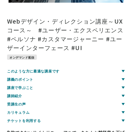
Webデザイン・ディレクション講座～UX
コース～ #ユーザー・エクスペリエンス
#ペルソナ #カスタマージャーニー #ユー
ザーインターフェース #UI
オンデマンド配信
このような方に最適な講座です
講義のポイント
講座で学ぶこと
講師紹介
受講生の声
カリキュラム
チケットを利用する