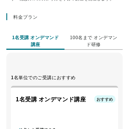
料金プラン
1名受講 オンデマンド
100名まで オンデマン
講座
ド研修
1名単位でのご受講におすすめ
1名受講 オンデマンド講座
おすすめ