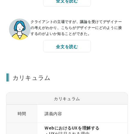
全文を読む
クライアントの立場ですが、議論を受けてデザイナー
の考えがわかり、こちらがデザイナーにどのように接
するのがよいか知ることができた。
全文を読む
カリキュラム
カリキュラム
時間
講義内容
WebにおけるUXを理解する
・UXが注目される理由