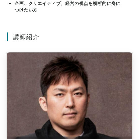
企画、クリエイティブ、経営の視点を横断的に身に
つけたい方
講師紹介