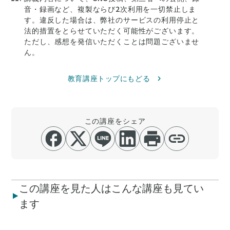
音・録画など、複製ならび2次利用を一切禁止しま
す。違反した場合は、弊社のサービスの利用停止と
法的措置をとらせていただく可能性がございます。
ただし、感想を発信いただくことは問題ございませ
ん。
教育講座トップにもどる
この講座をシェア
この講座を見た人はこんな講座も見てい
ます