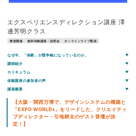
エクスペリエンスディレクション講座 澤
邊芳明クラス
教室開催
無料体験講座・説明会
オンラインライブ配信
なぜ今、「体験」が競争軸になっているのか。
講師紹介
カリキュラム
体験講座の参加者の声
講座概要
【大阪・関西万博で、デザインシステムの構築と
「EXPO WORLDs」をリードした、クリエイティ
ブディレクター・引地耕太のゲスト登壇が決
定！】