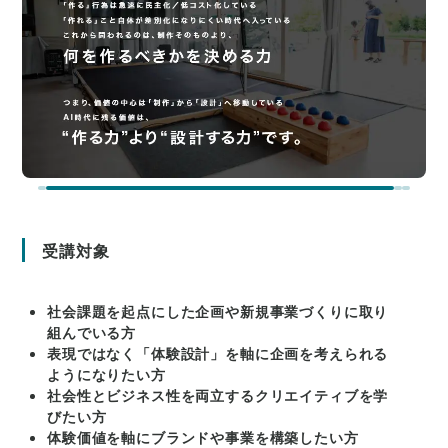
受講対象
社会課題を起点にした企画や新規事業づくりに取り
組んでいる方
表現ではなく「体験設計」を軸に企画を考えられる
ようになりたい方
社会性とビジネス性を両立するクリエイティブを学
びたい方
体験価値を軸にブランドや事業を構築したい方