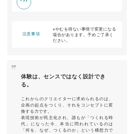
※やむを得ない事情で変更になる
注意事項
場合があります。予めご了承く
ださい。
体験は、センスではなく設計でき
る。
これからのクリエイターに求められるのは、
企画の起点をつくり、それをコンセプトに変
換する力です。
表現技術が民主化され、誰もが「つくれる時
代」になった今、本当に問われているのは
「何を、なぜ、つくるのか」という構想力で