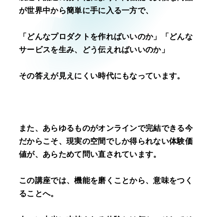
が世界中から簡単に手に入る一方で、
「どんなプロダクトを作ればいいのか」「どんな
サービスを生み、どう伝えればいいのか」
その答えが見えにくい時代にもなっています。
また、あらゆるものがオンラインで完結できる今
だからこそ、現実の空間でしか得られない体験価
値が、あらためて問い直されています。
この講座では、機能を磨くことから、意味をつく
ることへ。