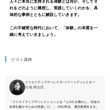
人々に本当に支持される体験とは何か、そしてそ
れをどのように構想し、実践していくのかを、具
体的な事例とともに解説していきます。
この不確実な時代において、「体験」の本質を一
緒に考えていきましょう。
ゲスト講師
クリエイティブディレクター/アートディレクター
引地 耕太氏
「クリエイティブディレクションとは『人の心を動かし、社会の
未来を動かすための武器』だ。」 1982年生、鹿児島県生まれ。