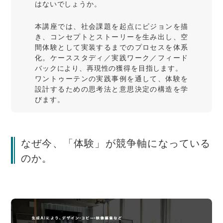
はないでしょうか。
本講座では、社会課題を起点にビジョンを描
き、コンセプトとストーリーを生み出し、空
間体験として実装するまでのプロセスを体系
化。ケーススタディ／実践ワーク／フィード
バックにより、再現性の獲得を目指します。
ワントゥーテンの実践事例を通して、体験を
設計するための思考法と意思決定の構造を学
びます。
なぜ今、「体験」が競争軸になっている
のか。