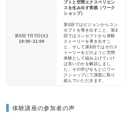
プトと空間エクスペリエン
スを生み出す実践（ワーク
ショップ）
第1回ではビジョンからコン
セプトを導き出すこと、第2
第5回 7月7日(火)
回ではコンセプトから体験
19:00~21:00
ストーリーを導き出すこ
と、そして第3回ではそのス
トーリーをどのように空間
体験として組み上げていけ
ば良いのかを解説しまし
た。その学びをもとにワー
クショップにて課題に取り
組んでいただきます。
体験講座の参加者の声