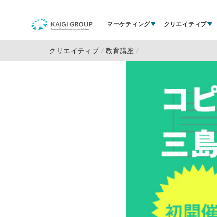
マーケティング
クリエイティブ
クリエイティブ
教育講座