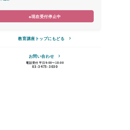
※現在受付停止中
教育講座トップにもどる
お問い合わせ
電話受付 平日9:00〜18:00
03-3475-3030