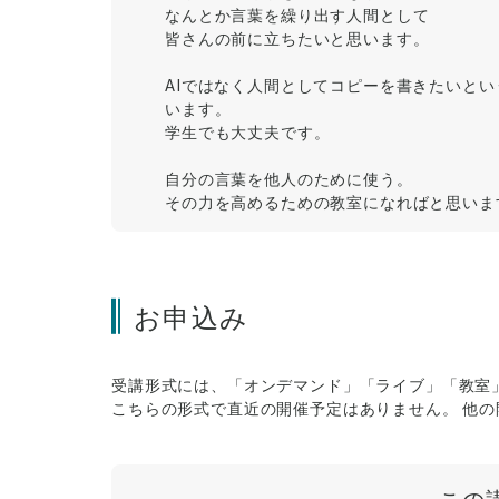
なんとか言葉を繰り出す人間として
皆さんの前に立ちたいと思います。
AIではなく人間としてコピーを書きたいと
います。
学生でも大丈夫です。
自分の言葉を他人のために使う。
その力を高めるための教室になればと思いま
お申込み
受講形式には、「オンデマンド」「ライブ」「教室
こちらの形式で直近の開催予定はありません。 他
この