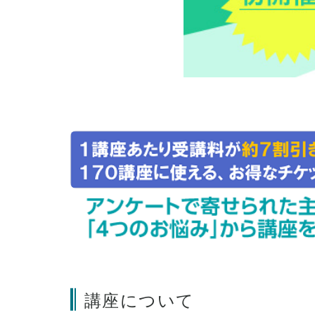
講座について