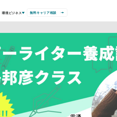
無料キャリア相談
環境ビジネス