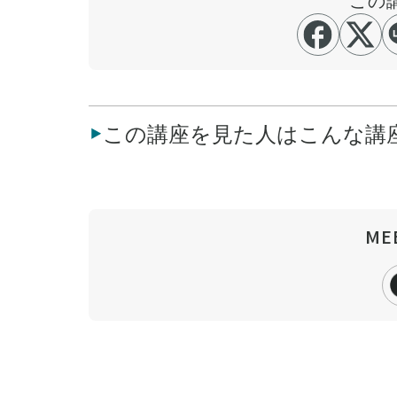
この講座を見た人はこんな講
ME