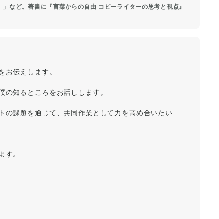
。」など。著書に『言葉からの自由 コピーライターの思考と視点』
をお伝えします。
僕の知るところをお話しします。
トの課題を通じて、共同作業として力を高め合いたい
ます。