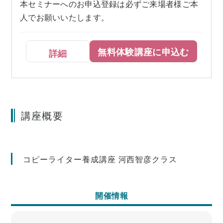
本セミナーへのお申込登録は必ずご来場者様ご本
人でお願いいたします。
無料体験講座に申込む
詳細
講座概要
コピーライター養成講座 河西智彦クラス
開催情報