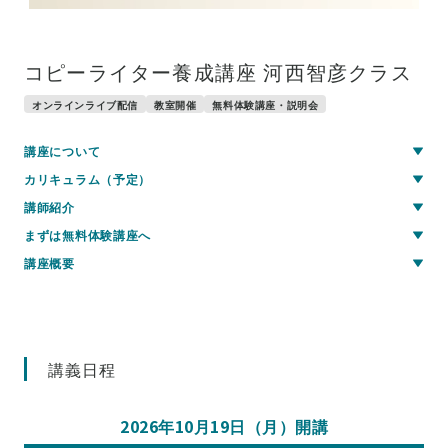
コピーライター養成講座 河西智彦クラス
オンラインライブ配信
教室開催
無料体験講座・説明会
講座について
カリキュラム（予定）
講師紹介
まずは無料体験講座へ
講座概要
講義日程
2026年10月19日（月）開講