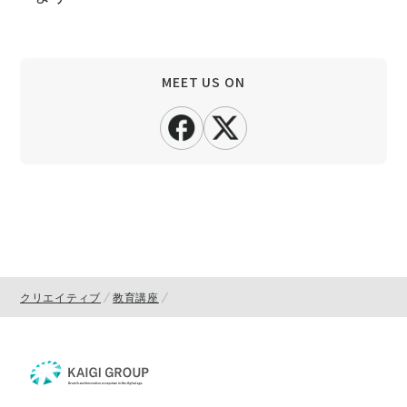
MEET US ON
クリエイティブ
教育講座