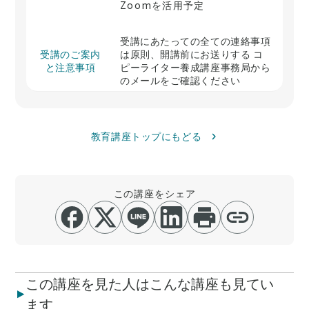
Zoomを活用予定
受講にあたっての全ての連絡事項
受講のご案内
は原則、開講前にお送りする コ
と注意事項
ピーライター養成講座事務局から
のメールをご確認ください
教育講座トップにもどる
この講座をシェア
この講座を見た人はこんな講座も見てい
ます