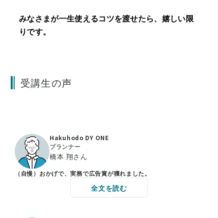
みなさまが一生使えるコツを渡せたら、嬉しい限
りです。
受講生の声
Hakuhodo DY ONE
プランナー
橋本 翔さん
（自慢）おかげで、実務で広告賞が獲れました。
全文を読む