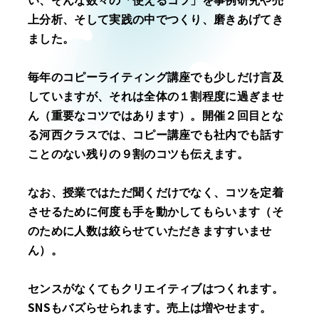
上分析、そして実践の中でつくり、磨きあげてき
ました。
毎年のコピーライティング講座でも少しだけ言及
していますが、それは全体の１割程度に過ぎませ
ん（重要なコツではあります）。開催２回目とな
る河西クラスでは、コピー講座でも社内でも話す
ことのない残りの９割のコツも伝えます。
なお、授業ではただ聞くだけでなく、コツを定着
させるために何度も手を動かしてもらいます（そ
のために人数は絞らせていただきますすいませ
ん）。
センスがなくてもクリエイティブはつくれます。
SNSもバズらせられます。売上は増やせます。