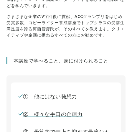
どを学んでいきます。
さまざまな企業のV字回復に貢献、ACCグランプリをはじめ
受賞多数、コピーライター養成講座でトップクラスの受講生
満足度を誇る河西智彦氏が、そのすべてを教えます。クリエ
イティブや企画に携わるすべての方にお勧めです。
本講座で学べること、身に付けられること
① 他にはない発想力
② 様々な手口の企画力
③ 予算内で売上を増やす最適なキ