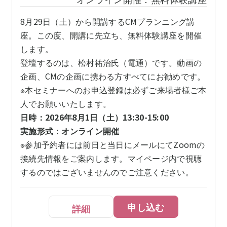
8月29日（土）から開講するCMプランニング講
座。この度、開講に先立ち、無料体験講座を開催
します。
登壇するのは、松村祐治氏（電通）です。動画の
企画、CMの企画に携わる方すべてにお勧めです。
※本セミナーへのお申込登録は必ずご来場者様ご本
人でお願いいたします。
日時：2026年8月1日（土）13:30-15:00
実施形式：オンライン開催
※参加予約者には前日と当日にメールにてZoomの
接続先情報をご案内します。マイページ内で視聴
するのではございませんのでご注意ください。
申し込む
詳細