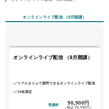
オンラインライブ配信 （8月開講）
オンラインライブ配信 （8月開講）
リアルタイムで質問できるオンラインライブ配信
20名限定
90,900
円
受講料
（税込
99,990
円）