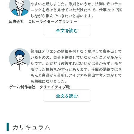
やすいと感じました。原則というか、法則に近いテク
ニックを色々と見せていただけたので、仕事の中で試
しながら掴んでいきたいと思います。
広告会社 コピーライター／プランナー
全文を読む
普段はオリエンの情報を何となく整理して案を出して
いるものの、自分も納得していなかったことが多かっ
たです。ただどう改善すればいいかは分からず、モヤ
モヤした気持ちがずっとあります。今回の講義ではき
ちんと商品から分析しアイデアを見出す考え方がとて
も勉強になりました。
ゲーム制作会社 クリエイティブ職
全文を読む
カリキュラム