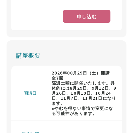
申し込む
講座概要
2026年08月29日（土）開講
全7回
隔週土曜に開催いたします。具
体的には8月29日、9月12日、9
開講日
月26日、10月10日、10月24
日、11月7日、11月21日になり
ます。
※やむを得ない事情で変更にな
る可能性があります。