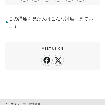
この講座を見た人はこんな講座も見てい
ます
MEET US ON
クリエイティブ
教育講座