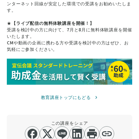
ンターネット回線が安定した環境での受講をお勧めいたしま
す。
★
【ライブ配信の無料体験講座を開催！】
受講を検討中の方に向けて、7月と8月に無料体験講座を開催
いたします。
CMや動画の企画に携わる方や受講を検討中の方はぜひ、お
気軽にご参加ください。
教育講座トップにもどる
この講座をシェア