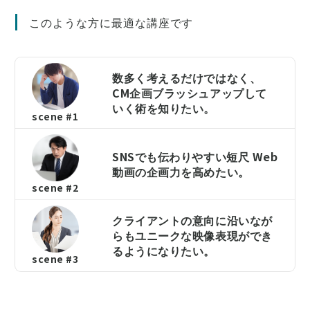
このような方に最適な講座です
数多く考えるだけではなく、
CM企画ブラッシュアップして
いく術を知りたい。
scene #1
SNSでも伝わりやすい短尺 Web
動画の企画力を高めたい。
scene #2
クライアントの意向に沿いなが
らもユニークな映像表現ができ
るようになりたい。
scene #3