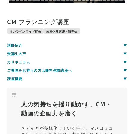
CM プランニング講座
オンラインライブ配信
無料体験講座・説明会
講師紹介
受講生の声
カリキュラム
ご興味をお持ちの方は無料体験講座へ
講座概要
人の気持ちを揺り動かす、CM・
動画の企画力を磨く
メディアが多様化している中で、マスコミュ